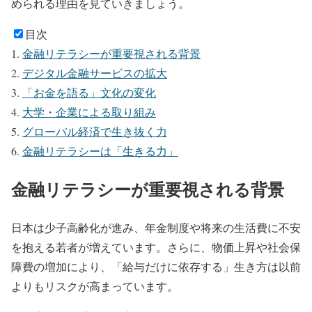
められる理由を見ていきましょう。
目次
金融リテラシーが重要視される背景
デジタル金融サービスの拡大
「お金を語る」文化の変化
大学・企業による取り組み
グローバル経済で生き抜く力
金融リテラシーは「生きる力」
金融リテラシーが重要視される背景
日本は少子高齢化が進み、年金制度や将来の生活費に不安
を抱える若者が増えています。さらに、物価上昇や社会保
障費の増加により、「給与だけに依存する」生き方は以前
よりもリスクが高まっています。