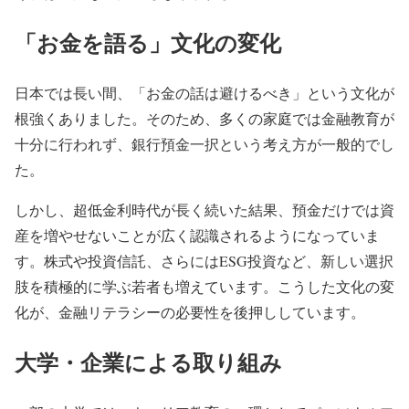
「お金を語る」文化の変化
日本では長い間、「お金の話は避けるべき」という文化が
根強くありました。そのため、多くの家庭では金融教育が
十分に行われず、銀行預金一択という考え方が一般的でし
た。
しかし、超低金利時代が長く続いた結果、預金だけでは資
産を増やせないことが広く認識されるようになっていま
す。株式や投資信託、さらにはESG投資など、新しい選択
肢を積極的に学ぶ若者も増えています。こうした文化の変
化が、金融リテラシーの必要性を後押ししています。
大学・企業による取り組み