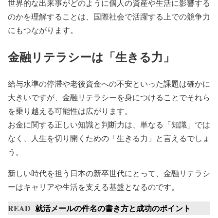
世界的な出来事がどのように個人の資産や生活に影響する
のかを理解することは、国際社会で活躍する上での競争力
にもつながります。
金融リテラシーは「生きる力」
給与水準の停滞や老後資金への不安といった課題は確かに
大きいですが、金融リテラシーを身につけることでそれら
を乗り越える可能性は広がります。
お金に関する正しい知識と判断力は、単なる「知識」では
なく、人生を切り開くための「生きる力」と言えるでしょ
う。
新しい時代を担う日本の新卒世代にとって、金融リテラシ
ーはキャリアや生活を支える基盤となるのです。
READ
就活メールの件名の書き方と成功のポイント