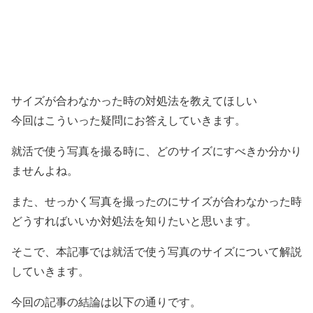
サイズが合わなかった時の対処法を教えてほしい
今回はこういった疑問にお答えしていきます。
就活で使う写真を撮る時に、どのサイズにすべきか分かり
ませんよね。
また、せっかく写真を撮ったのにサイズが合わなかった時
どうすればいいか対処法を知りたいと思います。
そこで、本記事では就活で使う写真のサイズについて解説
していきます。
今回の記事の結論は以下の通りです。