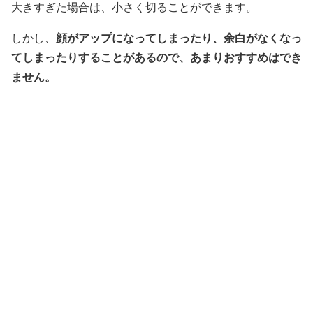
大きすぎた場合は、小さく切ることができます。
顔がアップになってしまったり、余白がなくなっ
しかし、
てしまったりすることがあるので、あまりおすすめはでき
ません。