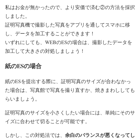
私はお金が無かったので、より安価で済む②の方法を採択
しました。
証明写真機で撮影した写真をアプリを通してスマホに移
し、データを加工することができます！
いずれにしても、WEBのESの場合は、撮影したデータを
加工して大きさの対処しましょう！
紙のESの場合
紙のESを提出する際に、証明写真のサイズが合わなかっ
た場合は、写真館で写真を撮り直すか、焼きまわししても
らいましょう。
証明写真のサイズを小さくしたい場合には、単純にそのサ
イズに合わせて切ることが可能です。
余白のバランスが悪くなってし
しかし、この対処法では、