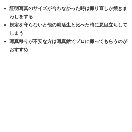
証明写真のサイズが合わなかった時は撮り直しか焼きま
わしをする
規定を守らないと他の就活生と比べた時に悪目立ちして
しまう
写真移りが不安な方は写真館でプロに撮ってもらうのが
おすすめ