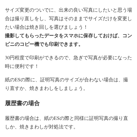
サイズ変更のついでに、出来の良い写真にしたいと思う場
合は撮り直しをし、写真はそのままでサイズだけを変更し
たい場合は焼き回しを選びましょう！
撮影してもらったデータをスマホに保存しておけば、コン
ビニのコピー機でも印刷できます。
30円程度で印刷ができるので、急ぎで写真が必要になった
時に便利です！
紙のESの際に、証明写真のサイズが合わない場合は、撮
り直すか、焼きまわしをしましょう。
履歴書の場合
履歴書の場合は、紙のESの際と同様に証明写真の撮り直
しか、焼きまわしが対処法です。