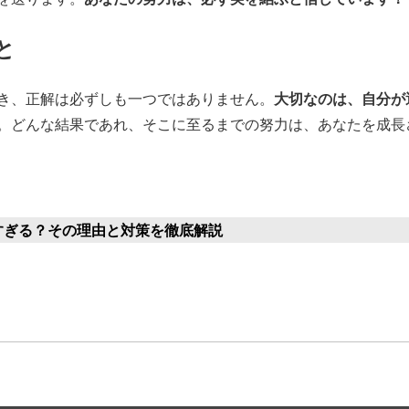
と
大切なのは、自分が
き、正解は必ずしも一つではありません。
。どんな結果であれ、そこに至るまでの努力は、あなたを成長
すぎる？その理由と対策を徹底解説