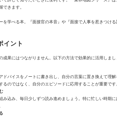
握できます。
ーを学べる本。『面接官の本音』や『面接で人事を惹きつける
用ポイント
の成果にはつながりません。以下の方法で効果的に活用しまし
アドバイスをノートに書き出し、自分の言葉に置き換えて理解
するのではなく、自分のエピソードに応用することが重要です
む
組み込み、毎日少しずつ読み進めましょう。特に忙しい時期には
。
る