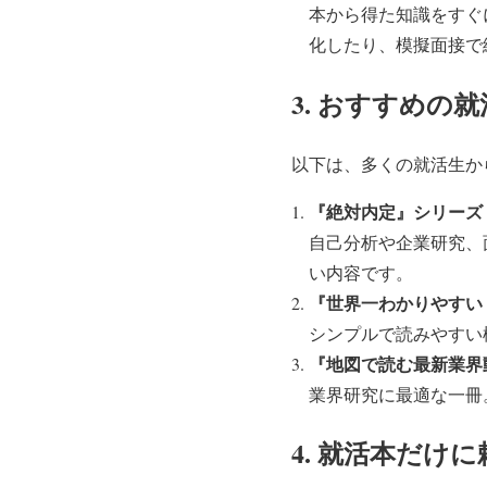
本から得た知識をすぐ
化したり、模擬面接で
3. おすすめの
以下は、多くの就活生か
『絶対内定』シリーズ
自己分析や企業研究、
い内容です。
『世界一わかりやすい
シンプルで読みやすい
『地図で読む最新業界
業界研究に最適な一冊
4. 就活本だけ