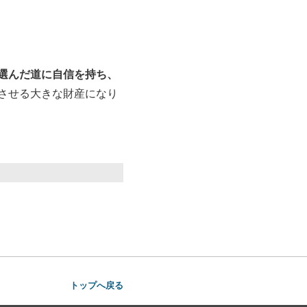
選んだ道に自信を持ち、
させる大きな財産になり
トップへ戻る