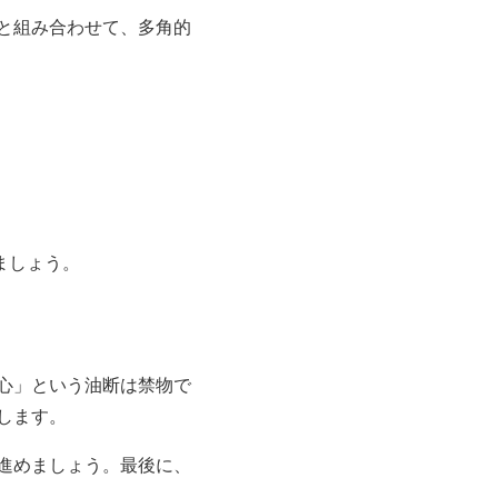
と組み合わせて、多角的
ましょう。
心」という油断は禁物で
します。
進めましょう。最後に、