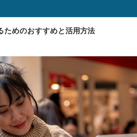
るためのおすすめと活用方法