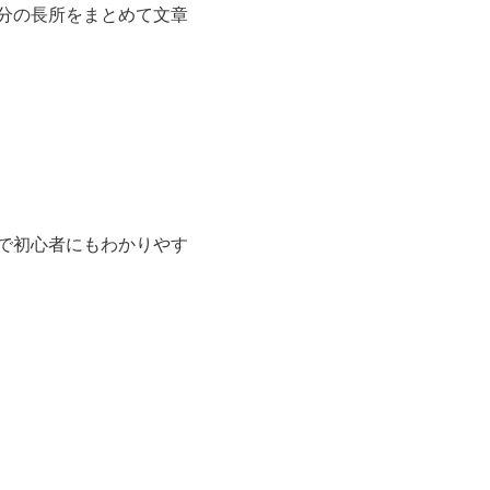
分の長所をまとめて文章
で初心者にもわかりやす