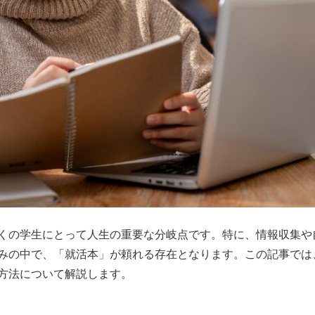
くの学生にとって人生の重要な分岐点です。特に、情報収集や
みの中で、「就活本」が頼れる存在となります。この記事では
方法について解説します。