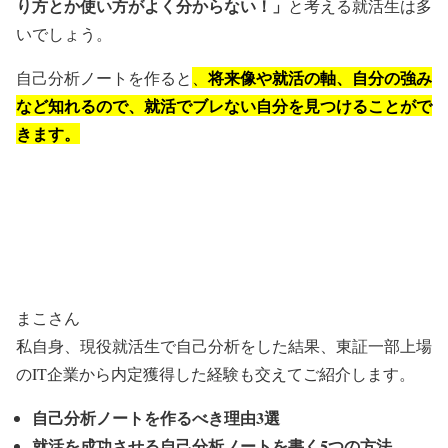
り方とか使い方がよく分からない！」
と考える就活生は多
いでしょう。
将来像や就活の軸、自分の強み
自己分析ノートを作ると
、
など知れるので、就活でブレない自分を見つけることがで
きます。
まこさん
私自身、現役就活生で自己分析をした結果、東証一部上場
のIT企業から内定獲得した経験も交えてご紹介します。
自己分析ノートを作るべき理由3選
就活を成功させる自己分析ノートを書く5つの方法