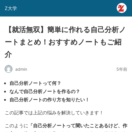
Z大学
【就活無双】簡単に作れる自己分析ノ
ートまとめ！おすすめノートもご紹
介
admin
5年前
自己分析ノートって何？
なんで自己分析ノートを作るの？
自己分析ノートの作り方を知りたい！
この記事では上記の悩みを解決していきます！
「自己分析ノートって聞いたことあるけど、作
このように