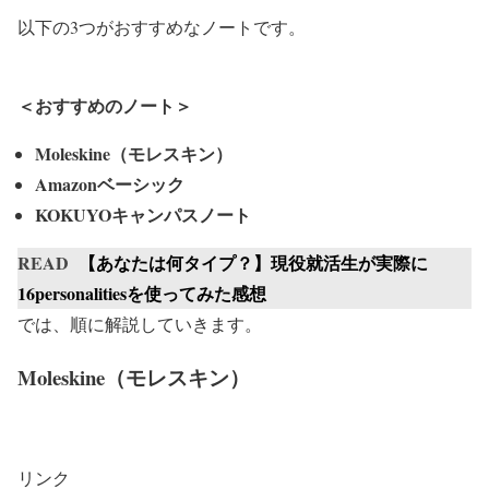
以下の3つがおすすめなノートです。
＜おすすめのノート＞
Moleskine（モレスキン）
Amazonベーシック
KOKUYOキャンパスノート
READ
【あなたは何タイプ？】現役就活生が実際に
16personalitiesを使ってみた感想
では、順に解説していきます。
Moleskine（モレスキン）
リンク