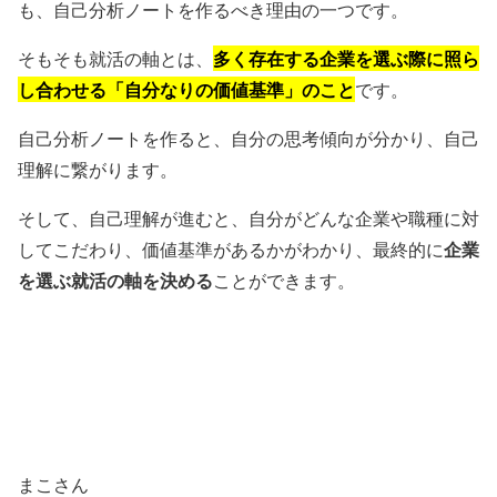
も、自己分析ノートを作るべき理由の一つです。
多く存在する企業を選ぶ際に照ら
そもそも就活の軸とは、
し合わせる「自分なりの価値基準」のこと
です。
自己分析ノートを作ると、自分の思考傾向が分かり、自己
理解に繋がります。
そして、自己理解が進むと、自分がどんな企業や職種に対
企業
してこだわり、価値基準があるかがわかり、最終的に
を選ぶ就活の軸を決める
ことができます。
まこさん