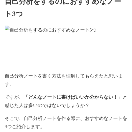
自己分析をするのにおすすめなノー
ト3つ
自己分析ノートを書く方法を理解してもらえたと思いま
す。
「どんなノートに書けばいいか分からない！」
ですが、
と
感じた人は多いのではないでしょうか？
そこで、自己分析ノートを作る際に、おすすめなノートを
3つご紹介します。