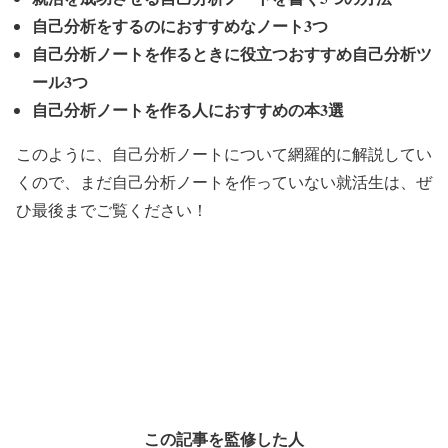
自己分析をするのにおすすめなノート3つ
自己分析ノートを作るときに役立つおすすめ自己分析ツ
ール3つ
自己分析ノートを作る人におすすめの本3選
このように、自己分析ノートについて網羅的に解説してい
くので、まだ自己分析ノートを作っていない就活生は、ぜ
ひ最後までご覧ください！
この記事を監修した人