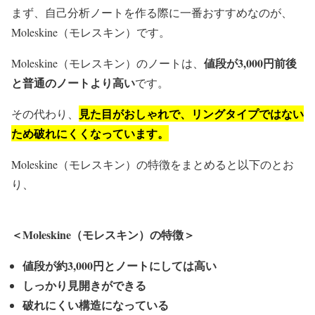
まず、自己分析ノートを作る際に一番おすすめなのが、
Moleskine（モレスキン）です。
値段が3,000円前後
Moleskine（モレスキン）のノートは、
と普通のノートより高い
です。
見た目がおしゃれで、リングタイプではない
その代わり、
ため破れにくくなっています。
Moleskine（モレスキン）の特徴をまとめると以下のとお
り、
＜Moleskine（モレスキン）の特徴＞
値段が約3,000円とノートにしては高い
しっかり見開きができる
破れにくい構造になっている