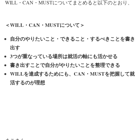
WILL・CAN・MUSTについてまとめると以下のとおり、
＜WILL・CAN・MUSTについて＞
自分のやりたいこと・できること・するべきことを書き
出す
3つが重なっている場所は就活の軸にも活かせる
書き出すことで自分がやりたいことを整理できる
WILLを達成するためにも、CAN・MUSTを把握して就
活するのが理想