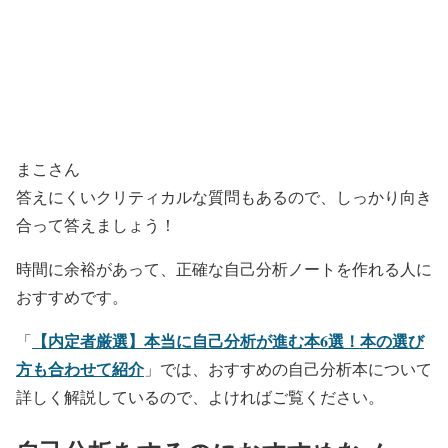
まこさん
答えにくいクリティカルな質問もあるので、しっかり向き
合って答えましょう！
時間に余裕があって、正確な自己分析ノートを作れる人に
おすすめです。
【内定者厳選】本当に自己分析が進む本6選！本の選び
「
方も合わせて紹介
」では、おすすめの自己分析本について
詳しく解説しているので、よければご覧ください。