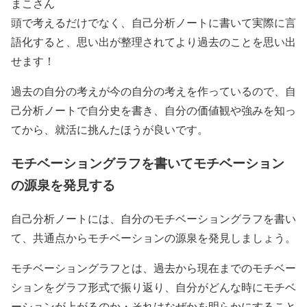
まこさん
頭で考えるだけでなく、自己分析ノートに書いて実際に言
語化すると、思い出が整理されてより過去のことを思い出
せます！
過去の自分の考えが今の自分の考えを作っているので、自
己分析ノートで自分史を書き、自分の価値観や強みを知っ
てから、就活に挑んたほうが良いです。
モチベーショングラフを書いてモチベーション
の源泉を発見する
自己分析ノートには、自分のモチベーショングラフを書い
て、共通点からモチベーションの源泉を発見しましょう。
モチベーショングラフとは、過去から現在までのモチベー
ションをグラフ形式で振り返り、自分がどんな時にモチベ
ーションが上がるのか・それはなぜかを明らかにすること