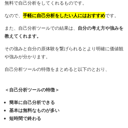
無料で自己分析をしてくれるものです。
手軽に自己分析をしたい人にはおすすめ
なので、
です。
自分の考え方や強みを
また、自己分析ツールでの結果は、
教えてくれます。
その強みと自分の原体験を繋げられるとより明確に価値観
や強みが分かります。
自己分析ツールの特徴をまとめると以下のとおり、
＜自己分析ツールの特徴＞
簡単に自己分析できる
基本は無料なものが多い
短時間で終わる