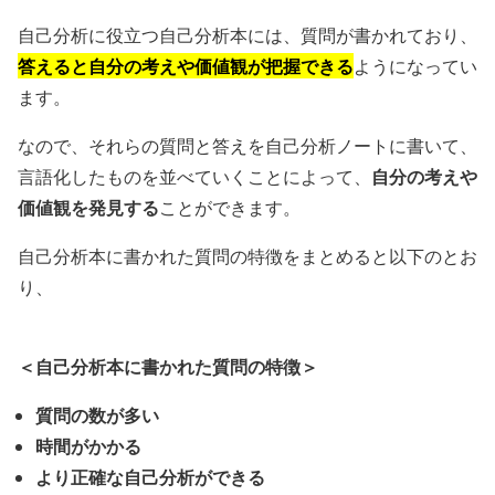
自己分析に役立つ自己分析本には、質問が書かれており、
答えると自分の考えや価値観が把握できる
ようになってい
ます。
なので、それらの質問と答えを自己分析ノートに書いて、
自分の考えや
言語化したものを並べていくことによって、
価値観を発見する
ことができます。
自己分析本に書かれた質問の特徴をまとめると以下のとお
り、
＜自己分析本に書かれた質問の特徴＞
質問の数が多い
時間がかかる
より正確な自己分析ができる