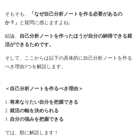
「なぜ自己分析ノートを作る必要があるの
そもそも、
か？」
と疑問に感じますよね。
自己分析ノートを作ったほうが自分の納得できる就
結論、
活ができるためです。
そして、ここからは以下の具体的に自己分析ノートを作る
べき理由3つを解説します。
＜自己分析ノートを作るべき理由＞
将来なりたい自分を把握できる
就活の軸を決められる
自分の強みを把握できる
では、順に解説します！