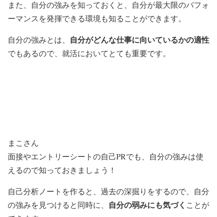
また、自分の強みを知っておくと、自分が最大限のパフォ
ーマンスを発揮できる環境も知ることができます。
自分がどんな仕事に向いているかの適性
自分の強みとは、
でもあるので、就活においてとても重要です。
まこさん
面接やエントリーシートの自己PRでも、自分の強みは使
えるので知っておきましょう！
自己分析ノートを作ると、過去の深掘りをするので、自分
自分の弱みにも気づく
の強みを見つけると同時に、
ことが