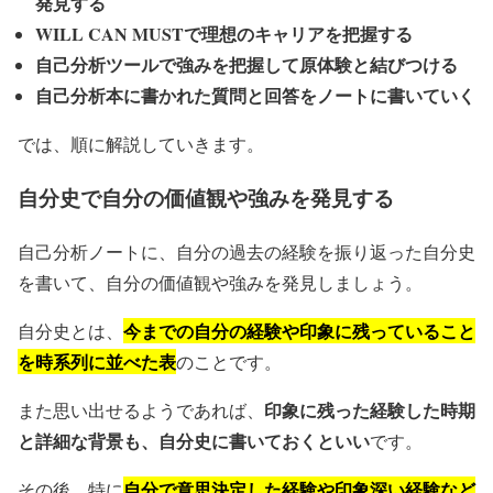
発見する
WILL CAN MUSTで理想のキャリアを把握する
自己分析ツールで強みを把握して原体験と結びつける
自己分析本に書かれた質問と回答をノートに書いていく
では、順に解説していきます。
自分史で自分の価値観や強みを発見する
自己分析ノートに、自分の過去の経験を振り返った自分史
を書いて、自分の価値観や強みを発見しましょう。
今までの自分の経験や印象に残っていること
自分史とは、
を時系列に並べた表
のことです。
印象に残った経験した時期
また思い出せるようであれば、
と詳細な背景も、自分史に書いておくといい
です。
自分で意思決定した経験や印象深い経験など
その後、特に