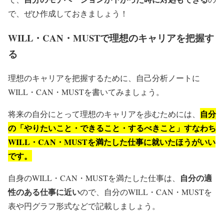
で、ぜひ作成しておきましょう！
WILL・CAN・MUSTで理想のキャリアを把握す
る
理想のキャリアを把握するために、自己分析ノートに
WILL・CAN・MUSTを書いてみましょう。
自分
将来の自分にとって理想のキャリアを歩むためには、
の「やりたいこと・できること・するべきこと」すなわち
WILL・CAN・MUSTを満たした仕事に就いたほうがいい
です。
自分の適
自身のWILL・CAN・MUSTを満たした仕事は、
性のある仕事に近い
ので、自分のWILL・CAN・MUSTを
表や円グラフ形式などで記載しましょう。