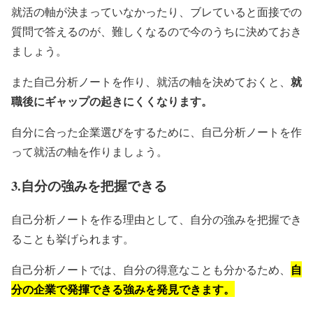
就活の軸が決まっていなかったり、ブレていると面接での
質問で答えるのが、難しくなるので今のうちに決めておき
ましょう。
就
また自己分析ノートを作り、就活の軸を決めておくと、
職後にギャップの起きにくくなります。
自分に合った企業選びをするために、自己分析ノートを作
って就活の軸を作りましょう。
3.自分の強みを把握できる
自己分析ノートを作る理由として、自分の強みを把握でき
ることも挙げられます。
自
自己分析ノートでは、自分の得意なことも分かるため、
分の企業で発揮できる強みを発見できます。