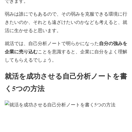
できます。
弱みは誰にでもあるので、その弱みを克服できる環境に行
きたいのか、それとも遠ざけたいのかなども考えると、就
活に生かせると思います。
自分の強みを
就活では、自己分析ノートで明らかになった
企業に売り込む
ことを意識すると、企業に自分をよく理解
してもらえるでしょう。
就活を成功させる自己分析ノートを書
く5つの方法