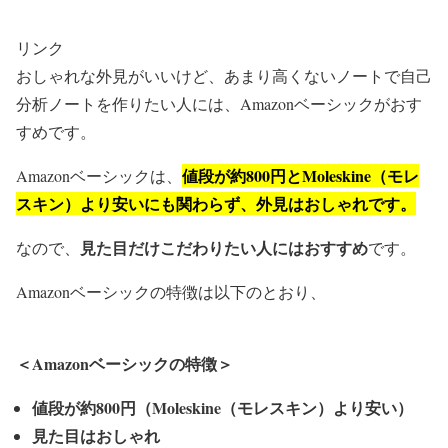
リンク
おしゃれな外見がいいけど、あまり高くないノートで自己
分析ノートを作りたい人には、Amazonベーシックがおす
すめです。
値段が約800円とMoleskine（モレ
Amazonベーシックは、
スキン）より安いにも関わらず、外見はおしゃれです。
見た目だけこだわりたい人にはおすすめ
なので、
です。
Amazonベーシックの特徴は以下のとおり、
＜Amazonベーシックの特徴＞
値段が約800円（Moleskine（モレスキン）より安い）
見た目はおしゃれ