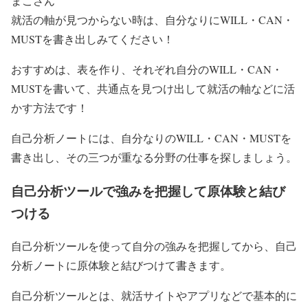
まこさん
就活の軸が見つからない時は、自分なりにWILL・CAN・
MUSTを書き出しみてください！
おすすめは、表を作り、それぞれ自分のWILL・CAN・
MUSTを書いて、共通点を見つけ出して就活の軸などに活
かす方法です！
自己分析ノートには、自分なりのWILL・CAN・MUSTを
書き出し、その三つが重なる分野の仕事を探しましょう。
自己分析ツールで強みを把握して原体験と結び
つける
自己分析ツールを使って自分の強みを把握してから、自己
分析ノートに原体験と結びつけて書きます。
自己分析ツールとは、就活サイトやアプリなどで基本的に