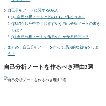
自己分析ノートに関するQ&A
Q1.自己分析ノートはどのくらい作るべき？
Q2.紹介した中でもおすすめな自己分析ノートの書き
方は？
Q3.自己分析ノートを作るのにかかる時間は？
まとめ：自己分析ノートを作って理想的な就職をしよ
う！
自己分析ノートを作るべき理由3選