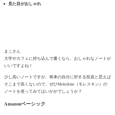
見た目がおしゃれ
まこさん
大学やカフェに持ち込んで書くなら、おしゃれなノートが
いいですよね！
少し高いノートですが、将来の自分に対する投資と思えば
そこまで高くないので、ぜひMoleskine（モレスキン）の
ノートを使ってみてはいかがでしょうか？
Amazonベーシック