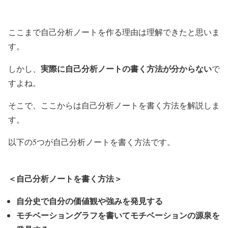
ここまで自己分析ノートを作る理由は理解できたと思いま
す。
実際に自己分析ノートの書く方法が分からない
しかし、
で
すよね。
そこで、ここからは自己分析ノートを書く方法を解説しま
す。
以下の5つが自己分析ノートを書く方法です。
＜自己分析ノートを書く方法＞
自分史で自分の価値観や強みを発見する
モチベーショングラフを書いてモチベーションの源泉を