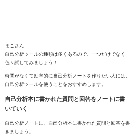
まこさん
自己分析ツールの種類は多くあるので、一つだけでなく
色々試してみましょう！
時間がなくて効率的に自己分析ノートを作りたい人には、
自己分析ツールを使うことをおすすめします。
自己分析本に書かれた質問と回答をノートに書
いていく
自己分析ノートに、自己分析本に書かれた質問と回答を書
きましょう。