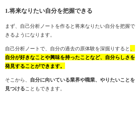
1.将来なりたい自分を把握できる
まず、自己分析ノートを作ると将来なりたい自分を把握で
きるようになります。
自己分析ノートで、自分の過去の原体験を深掘りすると
、
自分が好きなことや興味を持ったことなど、自分らしさを
発見することができます。
自分に向いている業界や職業、やりたいことを
そこから、
見つける
こともできます。