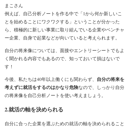
まこさん
例えば、自己分析ノートを作る中で「1から何か新しいこ
とを始めることにワクワクする」ということが分かった
ら、積極的に新しい事業に取り組んでいる企業やベンチャ
ー企業、自身で起業などが向いていると考えられます。
自分の将来像については、面接やエントリーシートでもよ
く聞かれる内容でもあるので、知っておいて損はないで
す！
自分の将来を
今後、私たちは40年以上働くにも関わらず、
考えずに就活をするのはかなり危険
なので、しっかり自分
の将来像を自己分析ノートを使い考えましょう。
2.就活の軸を決められる
自分に合った企業を選ぶための就活の軸を決められること