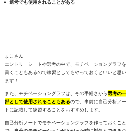
選考でも使用されることがある
まこさん
エントリーシートや選考の中で、モチベーショングラフを
書くこともあるので練習としてもやっておくといいと思い
ます！
選考の一
また、モチベーショングラフは、その手軽さから
部として使用されることもある
ので、事前に自己分析ノー
トに記載して練習することをおすすめします。
自己分析ノートでモチベーショングラフを作っておくこと
自分のモチベーションが下がった時に対処もできる
で、
の