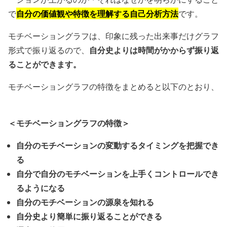
自分の価値観や特徴を理解する自己分析方法
で
です。
モチベーショングラフは、印象に残った出来事だけグラフ
自分史よりは時間がかからず振り返
形式で振り返るので、
ることができます。
モチベーショングラフの特徴をまとめると以下のとおり、
＜モチベーショングラフの特徴＞
自分のモチベーションの変動するタイミングを把握でき
る
自分で自分のモチベーションを上手くコントロールでき
るようになる
自分のモチベーションの源泉を知れる
自分史より簡単に振り返ることができる