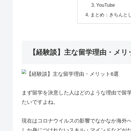
YouTube
まとめ：きちんと
【経験談】主な留学理由・メリ
まず留学を決意した人はどのような理由で留
たいですよね。
現在はコロナウイルスの影響でなかなか海外
しか身につけれないスキル・マインドなどが