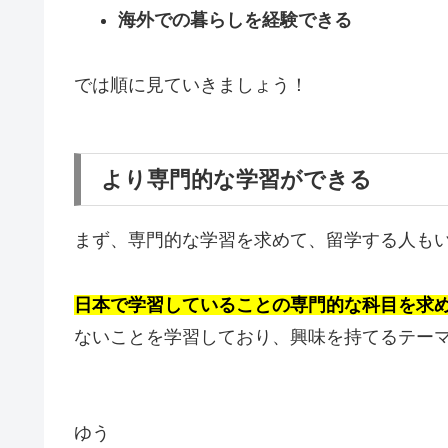
海外での暮らしを経験できる
では順に見ていきましょう！
より専門的な学習ができる
まず、専門的な学習を求めて、留学する人も
日本で学習していることの専門的な科目を求
ないことを学習しており、興味を持てるテー
ゆう