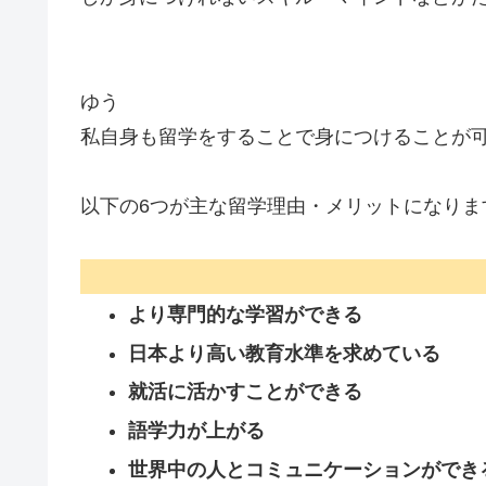
ゆう
私自身も留学をすることで身につけることが
以下の6つが主な留学理由・メリットになりま
より専門的な学習ができる
日本より高い教育水準を求めている
就活に活かすことができる
語学力が上がる
世界中の人とコミュニケーションができ