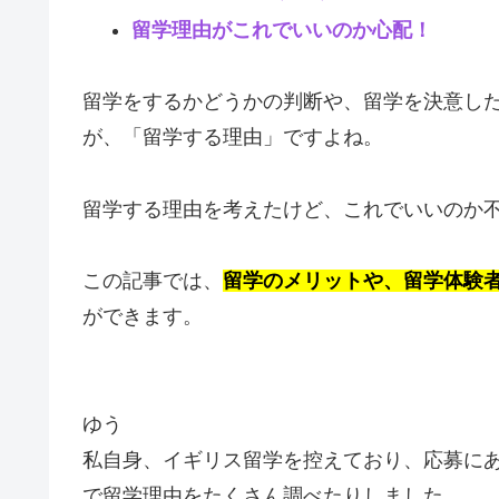
留学理由がこれでいいのか心配！
留学をするかどうかの判断や、留学を決意し
が、「留学する理由」ですよね。
留学する理由を考えたけど、これでいいのか
この記事では、
留学のメリットや、留学体験
ができます。
ゆう
私自身、イギリス留学を控えており、応募に
で留学理由をたくさん調べたりしました。