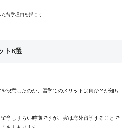
した留学理由を描こう！
ット6選
学を決意したのか、留学でのメリットは何か？が知り
へ留学しずらい時期ですが、実は海外留学することで
たくさんあります。