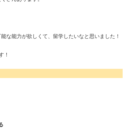
可能な能力が欲しくて、留学したいなと思いました！
す！
る