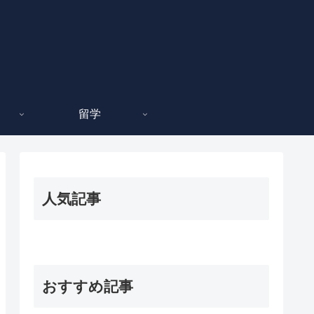
留学
人気記事
おすすめ記事