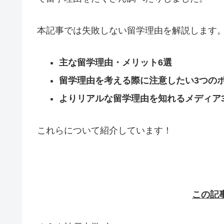
本記事では失敗しない留学理由を解説します
主な留学理由・メリット6選
留学理由を考える際に注意したい3つの
よりリアルな留学理由を知れるメディア
これらについて紹介しています！
この記