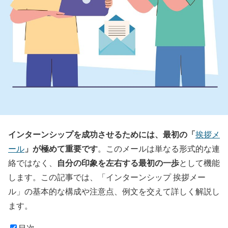
インターンシップを成功させるためには、最初の「
挨拶メ
」が極めて重要です
ール
。このメールは単なる形式的な連
自分の印象を左右する最初の一歩
絡ではなく、
として機能
します。この記事では、「インターンシップ 挨拶メー
ル」の基本的な構成や注意点、例文を交えて詳しく解説し
ます。
目次