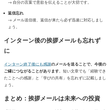
→ 自分の言葉で意欲を伝えることが大切です。
返信忘れ
→ メール送信後、返信が来たら必ず迅速に対応しまし
ょう。
インターン後の挨拶メールも忘れず
に
のメールを送ることで、今後の
インターン終了後にも感謝
ご縁につながることがあります
。短い文章でも「経験でき
たことへの感謝」と「学びの共有」を忘れずに記載しまし
ょう。
まとめ：挨拶メールは未来への投資