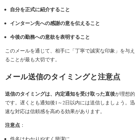
自分を正式に紹介すること
インターン先への感謝の意を伝えること
今後の勤務への意欲を表明すること
このメールを通じて、相手に「丁寧で誠実な印象」を与え
ることが最も大切です。
メール送信のタイミングと注意点
送信のタイミングは、内定通知を受け取った直後
が理想的
です。遅くとも通知後1～2日以内には送信しましょう。迅
速な対応は信頼感を高める効果があります。
注意点
：
件名はわかりやすく簡潔に