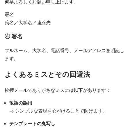
何卒よろしくお願い申し上げます。
署名
氏名／大学名／連絡先
④ 署名
フルネーム、大学名、電話番号、メールアドレスを明記し
ます。
よくあるミスとその回避法
挨拶メールでありがちなミスには以下があります：
敬語の誤用
→ シンプルな表現を心がけることで防げます。
テンプレートの丸写し