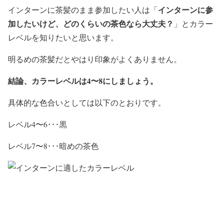
インターンに参
インターンに茶髪のまま参加したい人は
「
加したいけど、どのくらいの茶色なら大丈夫？
」
とカラー
レベルを知りたいと思います。
明るめの茶髪だとやはり印象がよくありません。
結論、カラーレベルは4〜8にしましょう。
具体的な色合いとしては以下のとおりです。
レベル4〜6･･･黒
レベル7〜8･･･暗めの茶色