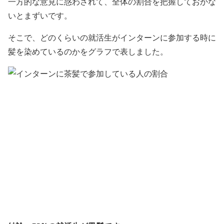
一方的な意見に惑わされて、全体の割合を把握しておかな
いとまずいです。
そこで、どのくらいの就活生がインターンに参加する時に
髪を染めているのかをグラフで表しました。