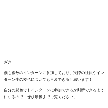
ざき
僕も複数のインターンに参加しており、実際の社員やイン
ターン生の髪色についても言及できると思います！
自分の髪色でもインターンに参加できるか判断できるよう
になるので、ぜひ最後までご覧ください。