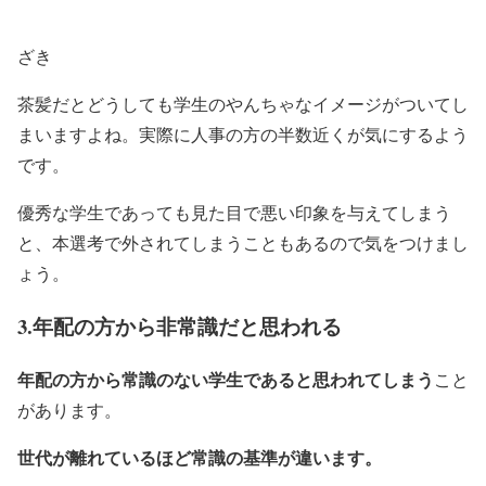
ざき
茶髪だとどうしても学生のやんちゃなイメージがついてし
まいますよね。実際に人事の方の半数近くが気にするよう
です。
優秀な学生であっても見た目で悪い印象を与えてしまう
と、本選考で外されてしまうこともあるので気をつけまし
ょう。
3.年配の方から非常識だと思われる
年配の方から常識のない学生であると思われてしまう
こと
があります。
世代が離れているほど常識の基準が違います。