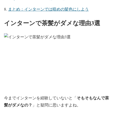
まとめ：インターンでは暗めの髪色にしよう
インターンで茶髪がダメな理由3選
そもそもなんで茶
今までインターンを経験していないと
「
髪がダメなの？
」
と疑問に思いますよね。