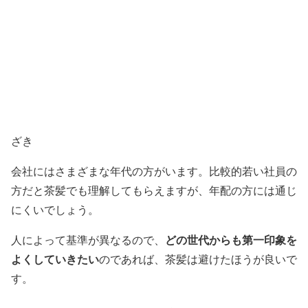
ざき
会社にはさまざまな年代の方がいます。比較的若い社員の
方だと茶髪でも理解してもらえますが、年配の方には通じ
にくいでしょう。
どの世代からも第一印象を
人によって基準が異なるので、
よくしていきたい
のであれば、茶髪は避けたほうが良いで
す。