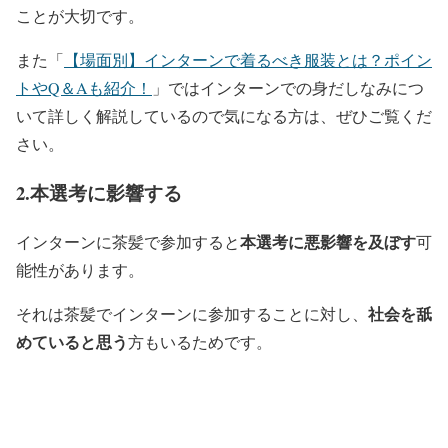
ことが大切です。
また「
【場面別】インターンで着るべき服装とは？ポイン
トやQ＆Aも紹介！
」ではインターンでの身だしなみにつ
いて詳しく解説しているので気になる方は、ぜひご覧くだ
さい。
2.本選考に影響する
本選考に悪影響を及ぼす
インターンに茶髪で参加すると
可
能性があります。
社会を舐
それは茶髪でインターンに参加することに対し、
めていると思う
方もいるためです。