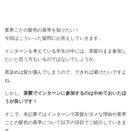
業界ごとの髪色の基準を知りたい！
今回はこういった疑問にお答えしていきます。
インターンを考えている学生の中には、茶髪のまま参加し
たいと思う方もいるのではないでしょうか。
黒染めは髪が傷んでしまうので、できれば避けたいですよ
ね。
茶髪でインターンに参加するのはやめておいたほ
しかし、
うが良いです！
そこで、本記事ではインターンで茶髪がダメな理由や業界
ごとの髪色の基準について以下の項目でご紹介していきま
す。