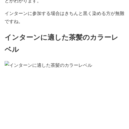
とがわかります。
インターンに参加する場合はきちんと黒く染める方が無難
ですね。
インターンに適した茶髪のカラーレ
ベル