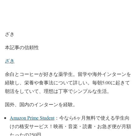
ざき
本記事の信頼性
ざき
余白とコーヒーが好きな薬学生。留学や海外インターンを
経験し、栄養や食事法について詳しい。毎朝5:00に起きて
朝活をしていて、理想は丁寧でシンプルな生活。
国外、国内のインターンを経験。
Amazon Prime Student
：今なら6ヶ月無料で使える学生向
けの格安サービス！
映画・音楽・読書・お急ぎ便が月額
たったの250円