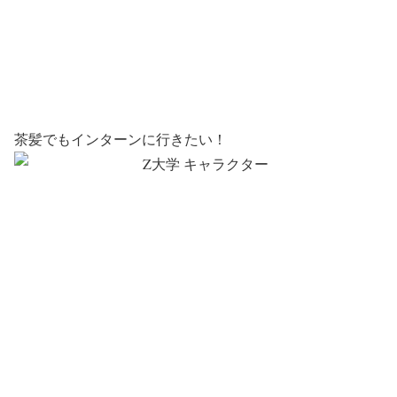
茶髪でもインターンに行きたい！