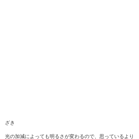
ざき
光の加減によっても明るさが変わるので、思っているより