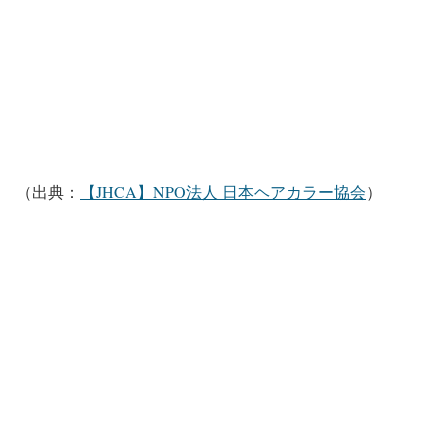
（出典：
【JHCA】NPO法人 日本ヘアカラー協会
）