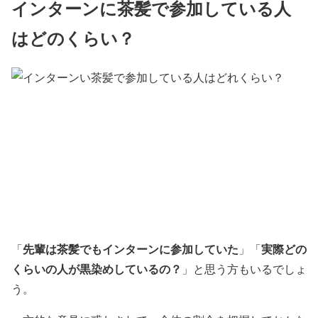
インターンに茶髪で参加している人
はどのくらい？
先輩は茶髪でもインターンに参加していた
実際どの
「
」「
くらいの人が黒染めしているの？
」
と思う方もいるでしょ
う。