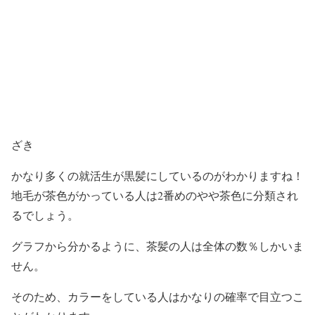
ざき
かなり多くの就活生が黒髪にしているのがわかりますね！
地毛が茶色がかっている人は2番めのやや茶色に分類され
るでしょう。
グラフから分かるように、茶髪の人は全体の数％しかいま
せん。
そのため、カラーをしている人はかなりの確率で目立つこ