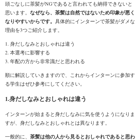
頭ごなしに茶髪がNGであると言われても納得できないと
なぜなら、茶髪は自然ではないため印象が悪く
思います。
なりやすいからです。
具体的にインターンで茶髪がダメな
理由を3つご紹介します。
身だしなみとおしゃれは違う
本選考に影響する
年配の方から非常識だと思われる
順に解説していきますので、これからインターンに参加す
る学生はぜひ参考にしてください。
1.身だしなみとおしゃれは違う
インターンが始まると身だしなみに気を使うようになりま
すが、身だしなみとおしゃれとは異なります。
茶髪は他の人から見るとおしゃれであると思わ
一般的に、