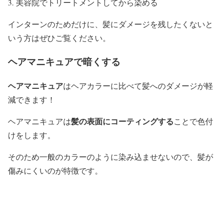
美容院でトリートメントしてから染める
インターンのためだけに、髪にダメージを残したくないと
いう方はぜひご覧ください。
ヘアマニキュアで暗くする
ヘアマニキュア
はヘアカラーに比べて髪へのダメージが軽
減できます！
髪の表面にコーティングする
ヘアマニキュアは
ことで色付
けをします。
そのため一般のカラーのように染み込ませないので、髪が
傷みにくいのが特徴です。