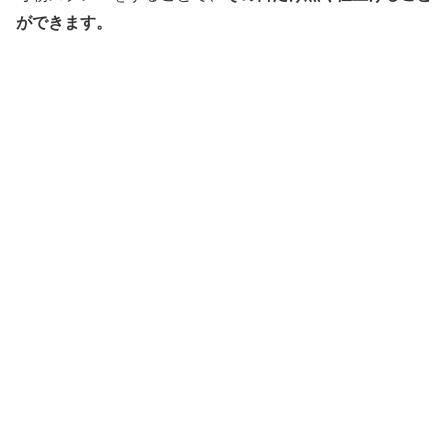
ができます。