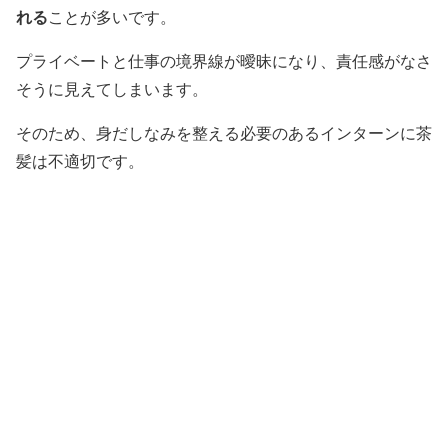
れる
ことが多いです。
プライベートと仕事の境界線が曖昧になり、責任感がなさ
そうに見えてしまいます。
そのため、身だしなみを整える必要のあるインターンに茶
髪は不適切です。