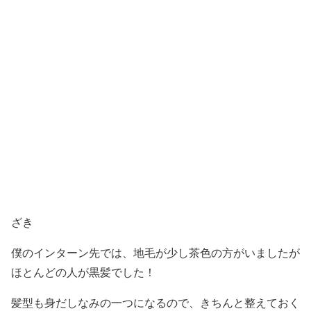
ざき
僕のインターン先では、地毛が少し茶色の方がいましたが
ほとんどの人が黒髪でした！
髪型も身だしなみの一つになるので、きちんと整えておく