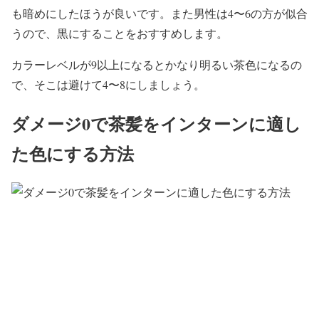
も暗めにしたほうが良いです。また男性は4〜6の方が似合
うので、黒にすることをおすすめします。
カラーレベルが9以上になるとかなり明るい茶色になるの
で、そこは避けて4〜8にしましょう。
ダメージ0で茶髪をインターンに適し
た色にする方法