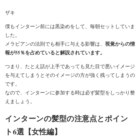
ザキ
僕もインターン前には黒染めをして、毎朝セットしていま
した。
視覚からの情
メラビアンの法則でも相手に与える影響は、
報が55％を占めていると解説されています。
つまり、たとえ話が上手であっても見た目で悪いイメージ
を与えてしまうとそのイメージの方が強く残ってしまうの
です。
なので、インターンに参加する時は必ず髪型をしっかり整
えましょう。
インターンの髪型の注意点とポイン
ト6選【女性編】