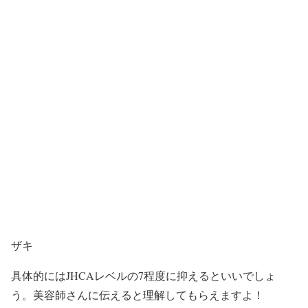
ザキ
具体的にはJHCAレベルの7程度に抑えるといいでしょ
う。美容師さんに伝えると理解してもらえますよ！