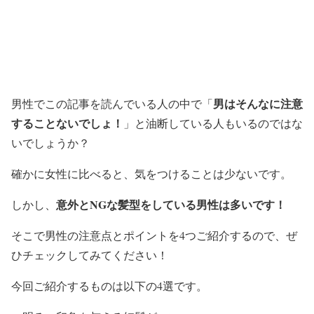
男はそんなに注意
男性でこの記事を読んでいる人の中で
「
することないでしょ！
」
と油断している人もいるのではな
いでしょうか？
確かに女性に比べると、気をつけることは少ないです。
意外とNGな髪型をしている男性は多いです！
しかし、
そこで男性の注意点とポイントを4つご紹介するので、ぜ
ひチェックしてみてください！
今回ご紹介するものは以下の4選です。