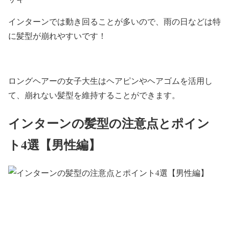
インターンでは動き回ることが多いので、雨の日などは特
に髪型が崩れやすいです！
ロングヘアーの女子大生はヘアピンやヘアゴムを活用し
て、崩れない髪型を維持することができます。
インターンの髪型の注意点とポイン
ト4選【男性編】