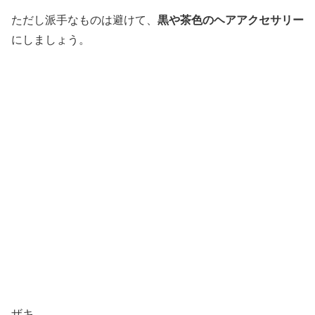
黒や茶色のヘアアクセサリー
ただし派手なものは避けて、
にしましょう。
ザキ