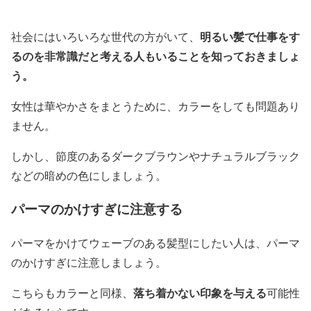
明るい髪で仕事をす
社会にはいろいろな世代の方がいて、
るのを非常識だと考える人もいることを知っておきましょ
う。
女性は華やかさをまとうために、カラーをしても問題あり
ません。
しかし、節度のあるダークブラウンやナチュラルブラック
などの暗めの色にしましょう。
パーマのかけすぎに注意する
パーマをかけてウェーブのある髪型にしたい人は、パーマ
のかけすぎに注意しましょう。
落ち着かない印象を与える
こちらもカラーと同様、
可能性