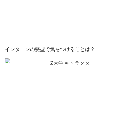
インターンの髪型で気をつけることは？