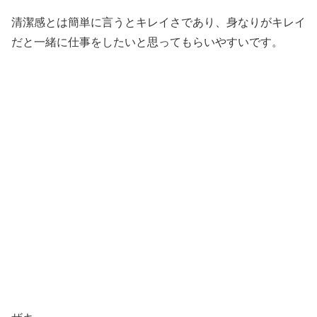
清潔感とは簡単に言うとキレイさであり、身なりがキレイ
だと一緒に仕事をしたいと思ってもらいやすいです。