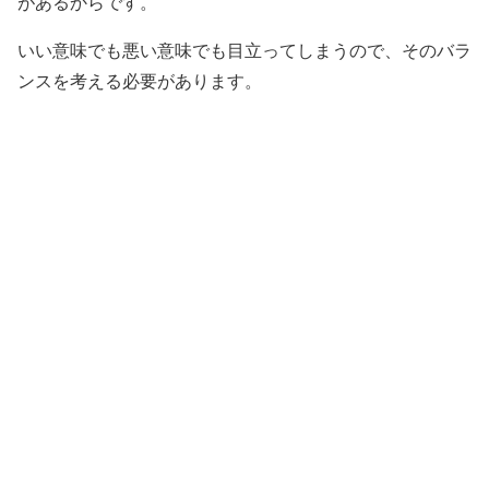
があるからです。
いい意味でも悪い意味でも目立ってしまうので、そのバラ
ンスを考える必要があります。