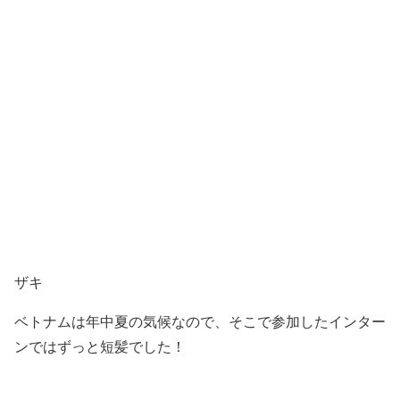
ザキ
ベトナムは年中夏の気候なので、そこで参加したインター
ンではずっと短髪でした！