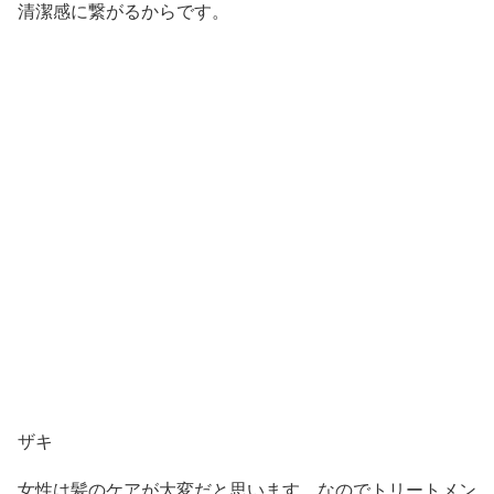
清潔感に繋がるからです。
ザキ
女性は髪のケアが大変だと思います。なのでトリートメン