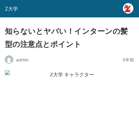
Z大学
知らないとヤバい！インターンの髪
型の注意点とポイント
admin
5年前