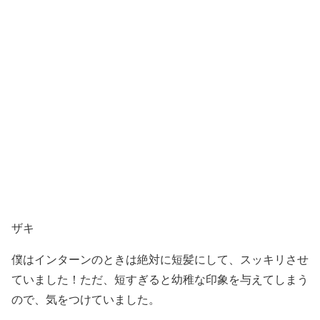
ザキ
僕はインターンのときは絶対に短髪にして、スッキリさせ
ていました！ただ、短すぎると幼稚な印象を与えてしまう
ので、気をつけていました。