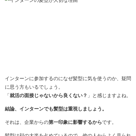
インターンに参加するのになぜ髪型に気を使うのか、疑問
に思う方もいるでしょう。
就活の面接じゃないから良くない？
「
」
と感じますよね。
結論、インターンでも髪型は重視しましょう。
第一印象に影響するから
それは、企業からの
です。
髪型は顔の大半を占めているので、他の人からよく見られ