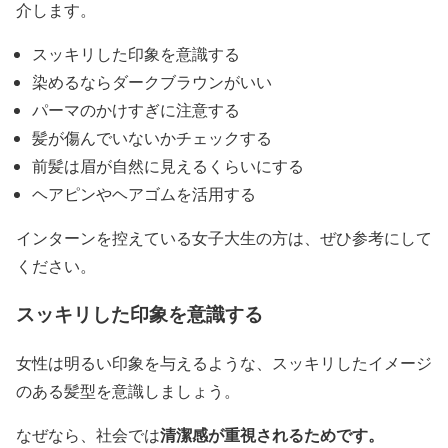
介します。
スッキリした印象を意識する
染めるならダークブラウンがいい
パーマのかけすぎに注意する
髪が傷んでいないかチェックする
前髪は眉が自然に見えるくらいにする
ヘアピンやヘアゴムを活用する
インターンを控えている女子大生の方は、ぜひ参考にして
ください。
スッキリした印象を意識する
女性は明るい印象を与えるような、スッキリしたイメージ
のある髪型を意識しましょう。
清潔感が重視されるためです。
なぜなら、社会では