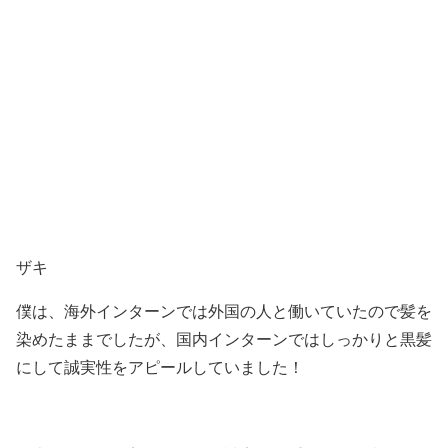
ザキ
僕は、海外インターンでは外国の人と働いていたので髪を
染めたままでしたが、国内インターンではしっかりと黒髪
にして誠実性をアピールしていました！