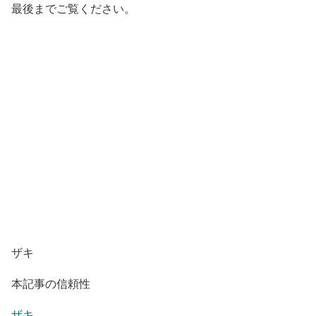
最後までご覧ください。
ザキ
本記事の信頼性
ザキ