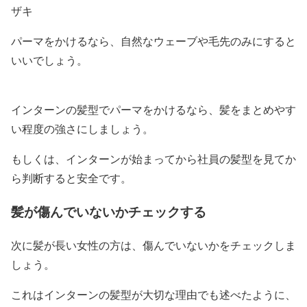
ザキ
パーマをかけるなら、自然なウェーブや毛先のみにすると
いいでしょう。
インターンの髪型でパーマをかけるなら、髪をまとめやす
い程度の強さにしましょう。
もしくは、インターンが始まってから社員の髪型を見てか
ら判断すると安全です。
髪が傷んでいないかチェックする
次に髪が長い女性の方は、傷んでいないかをチェックしま
しょう。
これはインターンの髪型が大切な理由でも述べたように、