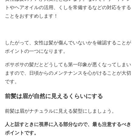
トやヘアオイルの活用、くしを常備するなどの対応をする
ことをおすすめします！
したがって、女性は髪が傷んでいないかを確認することが
ポイントの一つになります。
ボサボサの髪だとどうしても第一印象が悪くなってしまい
ますので、日頃からのメンテナンスを心がけることが大切
です。
前髪は眉が自然に見えるくらいにする
前髪は眉がナチュラルに見える髪型にしましょう。
人と話すときに視界に入る部分なので、
最も注意するべき
ポイント
です。