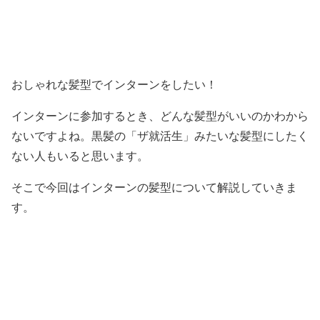
おしゃれな髪型でインターンをしたい！
インターンに参加するとき、どんな髪型がいいのかわから
ないですよね。
黒髪の「ザ就活生」みたいな髪型にしたく
ない人もいると思います。
そこで今回はインターンの髪型について解説していきま
す。