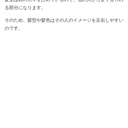
る部分になります。
そのため、髪型や髪色はその人のイメージを左右しやすい
のです。