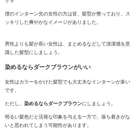
ザキ
僕のインターン先の女性の方は皆、髪型が整っており、ス
ッキリした爽やかなイメージがありました。
男性よりも髪が長い女性は、まとめるなどして清潔感を意
識した髪型にしましょう。
染めるならダークブラウンがいい
女性はカラーをかけた髪型でも大丈夫なインターンが多い
です。
染めるならダークブラウン
ただし、
にしましょう。
明るい髪色だと活発な印象を与える一方で、落ち着きがな
いと思われてしまう可能性があります。