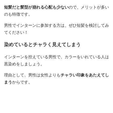
短髪だと髪型が崩れる心配も少ない
ので、メリットが多い
のも特徴です。
男性でインターンに参加する方は、ぜひ短髪を検討してみ
てください！
染めているとチャラく見えてしまう
インターンを控えている男性で、カラーをいれている人は
黒染めをしましょう。
チャラい印象をあたえてし
理由として、男性は女性よりも
まう
からです。