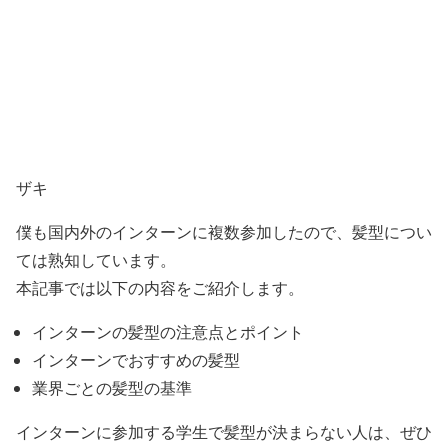
ザキ
僕も国内外のインターンに複数参加したので、髪型につい
ては熟知しています。
本記事では以下の内容をご紹介します。
インターンの髪型の注意点とポイント
インターンでおすすめの髪型
業界ごとの髪型の基準
インターンに参加する学生で髪型が決まらない人は、ぜひ