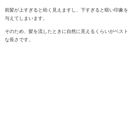
前髪が上すぎると幼く見えますし、下すぎると暗い印象を
与えてしまいます。
そのため、髪を流したときに自然に見えるくらいがベスト
な長さです。