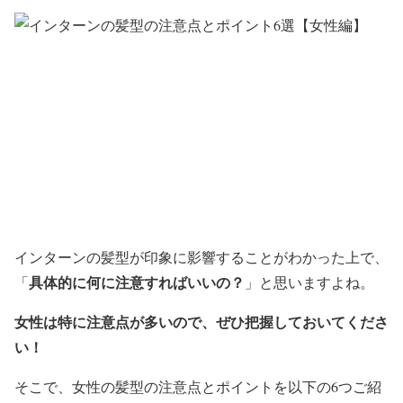
インターンの髪型が印象に影響することがわかった上で、
具体的に何に注意すればいいの？
「
」
と思いますよね。
女性は特に注意点が多いので、ぜひ把握しておいてくださ
い！
そこで、女性の髪型の注意点とポイントを以下の6つご紹