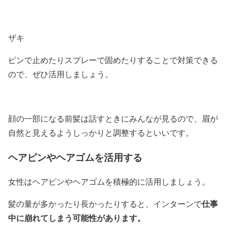
ザキ
ピンで止めたりスプレーで固めたりすることで対策できる
ので、ぜひ活用しましょう。
顔の一部になる前髪は話すときにみんなが見るので、眉が
自然と見えるようしっかりと調整するといいです。
ヘアピンやヘアゴムを活用する
女性はヘアピンやヘアゴムを積極的に活用しましょう。
仕事
髪の量が多かったり長かったりすると、インターンで
中に崩れてしまう可能性があります。