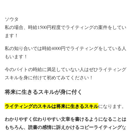
ソウタ
私の場合、時給1500円程度でライティングの案件をしてい
ます！
私の知り合いでは時給4000円でライティングをしている人
もいます！
今のバイトの時給に満足していない人はぜひライティング
スキルを身に付けて初めてみてください！
将来に生きるスキルが身に付く
ライティングのスキルは将来に生きるスキル
になります。
わかりやすく伝わりやすい文章を書けるようになることは
もちろん、読書の感情に訴えかけるコピーライティング
な