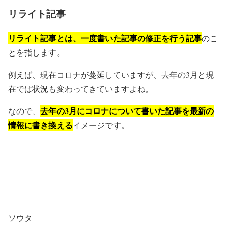
リライト記事
リライト記事とは、一度書いた記事の修正を行う記事
のこ
とを指します。
例えば、現在コロナが蔓延していますが、去年の3月と現
在では状況も変わってきていますよね。
去年の3月にコロナについて書いた記事を最新の
なので、
情報に書き換える
イメージです。
ソウタ