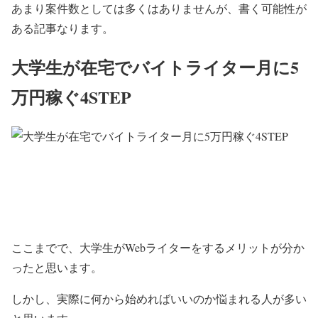
あまり案件数としては多くはありませんが、書く可能性が
ある記事なります。
大学生が在宅でバイトライター月に5
万円稼ぐ4STEP
ここまでで、大学生がWebライターをするメリットが分か
ったと思います。
しかし、実際に何から始めればいいのか悩まれる人が多い