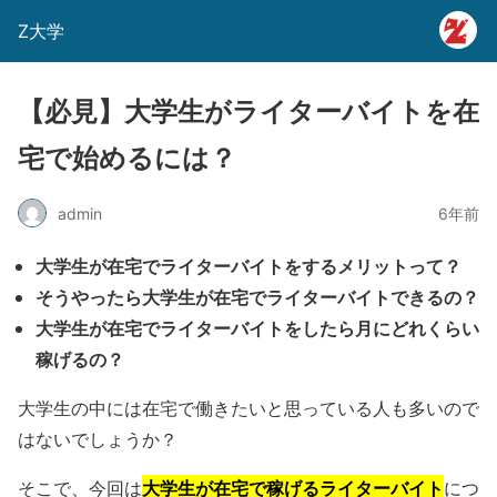
Z大学
【必見】大学生がライターバイトを在
宅で始めるには？
admin
6年前
大学生が在宅でライターバイトをするメリットって？
そうやったら大学生が在宅でライターバイトできるの？
大学生が在宅でライターバイトをしたら月にどれくらい
稼げるの？
大学生の中には在宅で働きたいと思っている人も多いので
はないでしょうか？
大学生が在宅で稼げるライターバイト
そこで、今回は
につ