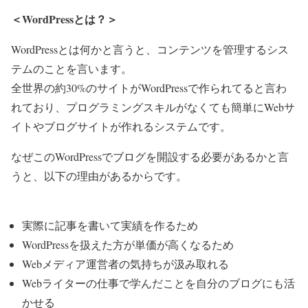
＜WordPressとは？＞
WordPressとは何かと言うと、コンテンツを管理するシス
テムのことを言います。
全世界の約30%のサイトがWordPressで作られてると言わ
れており、プログラミングスキルがなくても簡単にWebサ
イトやブログサイトが作れるシステムです。
なぜこのWordPressでブログを開設する必要があるかと言
うと、以下の理由があるからです。
実際に記事を書いて実績を作るため
WordPressを扱えた方が単価が高くなるため
Webメディア運営者の気持ちが汲み取れる
Webライターの仕事で学んだことを自分のブログにも活
かせる