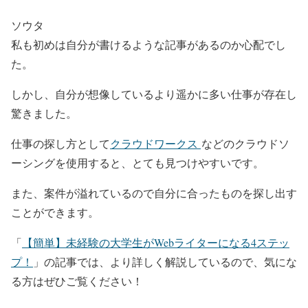
ソウタ
私も初めは自分が書けるような記事があるのか心配でし
た。
しかし、自分が想像しているより遥かに多い仕事が存在し
驚きました。
仕事の探し方として
クラウドワークス
などのクラウドソ
ーシングを使用すると、とても見つけやすいです。
また、案件が溢れているので自分に合ったものを探し出す
ことができます。
「
【簡単】未経験の大学生がWebライターになる4ステッ
プ！
」の記事では、より詳しく解説しているので、気にな
る方はぜひご覧ください！