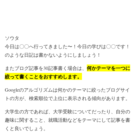
ソウタ
今日は〇〇へ行ってきました〜！今日の学びは〇〇です！
のような日記は書かないようにしましょう！
何かテーマを一つに
またブログ記事を30記事書く場合は、
絞って書くことをおすすめします。
Googleのアルゴリズムは何かのテーマに絞ったブログサイ
トの方が、検索順位で上位に表示される傾向があります。
大学生の方であれば、大学受験についてだったり、自分の
趣味に関すること、就職活動などをテーマにして記事を書
くと良いでしょう。