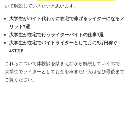
いて解説していきたいと思います。
大学生がバイト代わりに在宅で稼げるライターになるメ
リット7選
大学生が在宅で行うライターバイトの仕事3選
大学生が在宅でバイトライターとして月に5万円稼ぐ
4STEP
これらについて体験談を踏まえながら解説していくので、
大学生でライターとしてお金を稼ぎたい人はぜひ最後まで
ご覧ください。