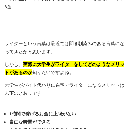
ライターという言葉は最近では聞き馴染みのある言葉にな
ってきたかと思います。
実際に大学生がライターをしてどのようなメリッ
しかし、
トがあるのか
知りたいですよね。
大学生がバイト代わりに在宅でライターになるメリットは
以下のとおりです。
1時間で稼げるお金に上限がない
自由な時間ができる