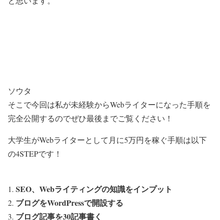
と思います。
ソウタ
そこで今回は私が未経験からWebライターになった手順を
完全公開するのでぜひ最後までご覧ください！
大学生がWebライターとして月に5万円を稼ぐ手順は以下
の4STEPです！
SEO、Webライティングの知識をインプット
ブログをWordPressで開設する
ブログ記事を30記事書く