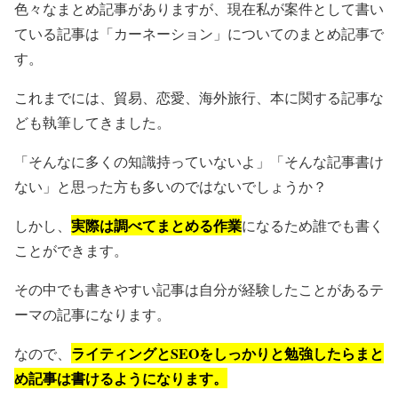
色々なまとめ記事がありますが、現在私が案件として書い
ている記事は「カーネーション」についてのまとめ記事で
す。
これまでには、貿易、恋愛、海外旅行、本に関する記事な
ども執筆してきました。
「
そんなに多くの知識持っていないよ
」「
そんな記事書け
ない
」と思った方も多いのではないでしょうか？
実際は調べてまとめる作業
しかし、
になるため誰でも書く
ことができます。
その中でも書きやすい記事は自分が経験したことがあるテ
ーマの記事になります。
ライティングとSEOをしっかりと勉強したらまと
なので、
め記事は書けるようになります。