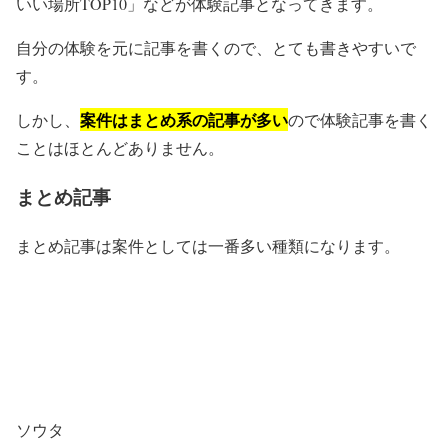
いい場所TOP10」などが体験記事となってきます。
自分の体験を元に記事を書くので、とても書きやすいで
す。
案件はまとめ系の記事が多い
しかし、
ので体験記事を書く
ことはほとんどありません。
まとめ記事
まとめ記事は案件としては一番多い種類になります。
ソウタ