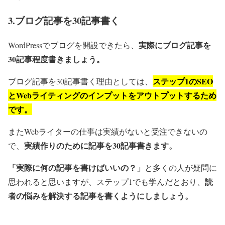
3.ブログ記事を30記事書く
実際にブログ記事を
WordPressでブログを開設できたら、
30記事程度書きましょう。
ステップ1のSEO
ブログ記事を30記事書く理由としては、
とWebライティングのインプットをアウトプットするため
です。
またWebライターの仕事は実績がないと受注できないの
実績作りのために記事を30記事書きます。
で、
「実際に何の記事を書けばいいの？」
と多くの人が疑問に
読
思われると思いますが、ステップ1でも学んだとおり、
者の悩みを解決する記事を書くようにしましょう。