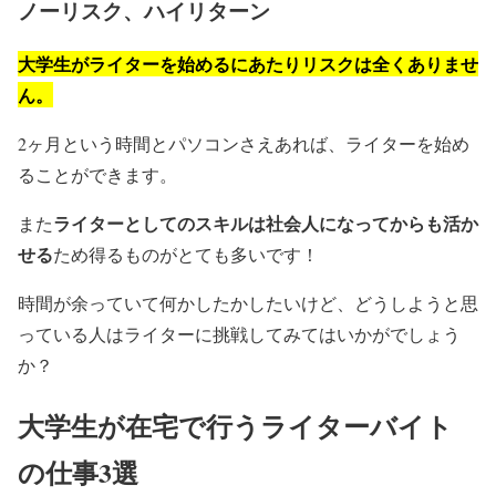
ノーリスク、ハイリターン
大学生がライターを始めるにあたりリスクは全くありませ
ん。
2ヶ月という時間とパソコンさえあれば、ライターを始め
ることができます。
ライターとしてのスキルは社会人になってからも活か
また
せる
ため得るものがとても多いです！
時間が余っていて何かしたかしたいけど、どうしようと思
っている人はライターに挑戦してみてはいかがでしょう
か？
大学生が在宅で行うライターバイト
の仕事3選