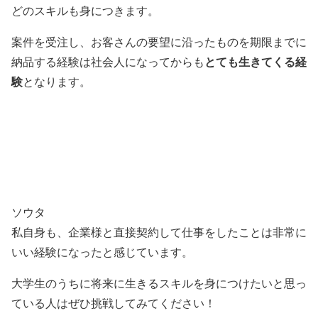
どのスキルも身につきます。
案件を受注し、お客さんの要望に沿ったものを期限までに
とても生きてくる経
納品する経験は社会人になってからも
験
となります。
ソウタ
私自身も、企業様と直接契約して仕事をしたことは非常に
いい経験になったと感じています。
大学生のうちに将来に生きるスキルを身につけたいと思っ
ている人はぜひ挑戦してみてください！