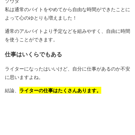
ソウタ
私は通常のバイトをやめてから自由な時間ができたことに
よって心のゆとりも増えました！
通常のアルバイトより予定などを組みやすく、自由に時間
を使うことができます。
仕事はいくらでもある
ライターになったはいいけど、自分に仕事があるのか不安
に思いますよね。
ライターの仕事はたくさんあります。
結論、