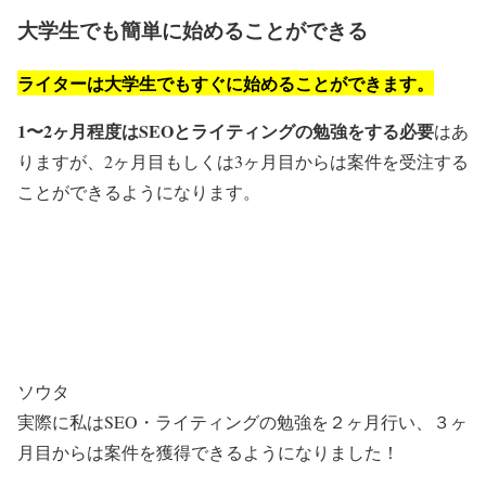
大学生でも簡単に始めることができる
ライターは大学生でもすぐに始めることができます。
1〜2ヶ月程度はSEOとライティングの勉強をする必要
はあ
りますが、2ヶ月目もしくは3ヶ月目からは案件を受注する
ことができるようになります。
ソウタ
実際に私はSEO・ライティングの勉強を２ヶ月行い、３ヶ
月目からは案件を獲得できるようになりました！