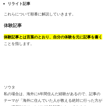
リライト記事
これらについて順番に解説していきます。
体験記事
体験記事とは言葉のとおり、自分の体験を元に記事を書く
ことを指します。
ソウタ
私の場合は、海外に6年間住んだ経験があるので、記事の
テーマが「海外に住んでいた人が教える絶対に行った方が