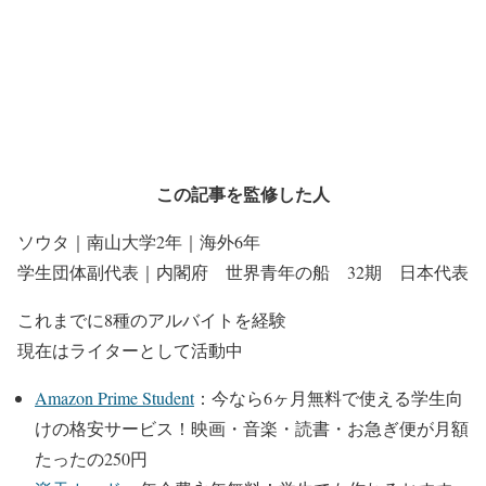
この記事を監修した人
ソウタ｜南山大学2年｜海外6年
学生団体副代表｜内閣府 世界青年の船 32期 日本代表
これまでに8種のアルバイトを経験
現在はライターとして活動中
Amazon Prime Student
：今なら6ヶ月無料で使える学生向
けの格安サービス！
映画・音楽・読書・お急ぎ便が月額
たったの250円