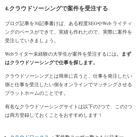
4.クラウドソーシングで案件を受注する
ブログ記事を30記事書けば、ある程度SEOやWeb ライティ
ングのベースができて、実績も作れたので、実際に案件を
受注していきましょう。
、まず
Webライター未経験の大学生が案件を受注するには
はクラウドソーシングで仕事を探します。
クラウドソーシングとは簡単に言うと、仕事を発注したい
側と仕事を受注したい側をオンラインでマッチングさせる
プラットホームのことです。
有名なクラウドソーシングサイトは以下の2つで、この2つ
は両方登録しておくことをおすすめします！
クラウドワークス
：案件数ユーザー数ともに日本一