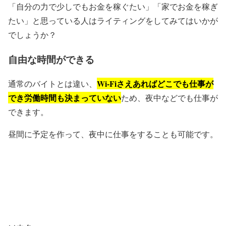
「
自分の力で少しでもお金を稼ぐたい
」「
家でお金を稼ぎ
たい
」と思っている人はライティングをしてみてはいかが
でしょうか？
自由な時間ができる
Wi-Fiさえあればどこでも仕事が
通常のバイトとは違い、
でき労働時間も決まっていない
ため、夜中などでも仕事が
できます。
昼間に予定を作って、夜中に仕事をすることも可能です。