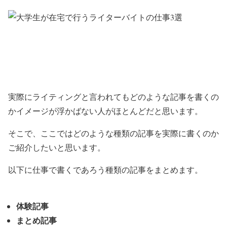
実際にライティングと言われてもどのような記事を書くの
かイメージが浮かばない人がほとんどだと思います。
そこで、ここではどのような種類の記事を実際に書くのか
ご紹介したいと思います。
以下に仕事で書くであろう種類の記事をまとめます。
体験記事
まとめ記事