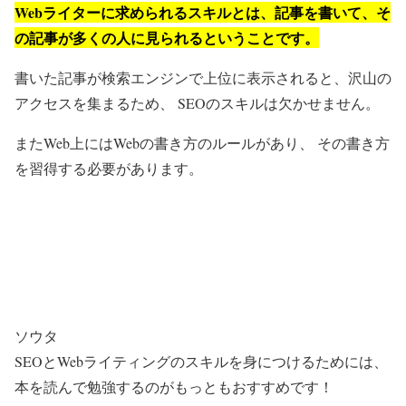
Webライターに求められるスキルとは、記事を書いて、そ
の記事が多くの人に見られるということです。
書いた記事が検索エンジンで上位に表示されると、沢山の
アクセスを集まるため、 SEOのスキルは欠かせません。
またWeb上にはWebの書き方のルールがあり、 その書き方
を習得する必要があります。
ソウタ
SEOとWebライティングのスキルを身につけるためには、
本を読んで勉強するのがもっともおすすめです！