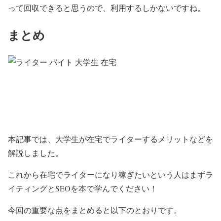
って回収できると思うので、利用するしかないですね。
まとめ
本記事では、大学生が在宅でライターするメリットなどを
解説しました。
これから在宅でライターになり稼ぎたいという人はまずラ
イティングとSEOを本で学んでください！
今回の重要な点をまとめると以下のとおりです。