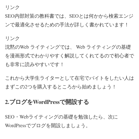
リンク
SEO内部対策の教科書では、SEOとは何かから検索エンジ
ンで最適化させるための手法が詳しく書かれています！
リンク
沈黙のWeb ライティングでは、 Web ライティングの基礎
を漫画形式でわかりやすく解説してくれてるので初心者で
も非常に読みやすいです！
これから大学生ライターとして在宅でバイトをしたい人は
まずこの2つを購入するところから始めましょう！
2.ブログをWordPressで開設する
SEO・Webライティングの基礎を勉強したら、次に
WordPressでブログを開設しましょう。