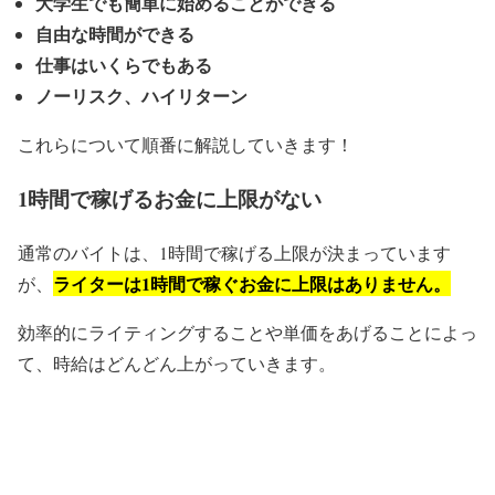
大学生でも簡単に始めることができる
自由な時間ができる
仕事はいくらでもある
ノーリスク、ハイリターン
これらについて順番に解説していきます！
1時間で稼げるお金に上限がない
通常のバイトは、1時間で稼げる上限が決まっています
ライターは1時間で稼ぐお金に上限はありません。
が、
効率的にライティングすることや単価をあげることによっ
て、時給はどんどん上がっていきます。