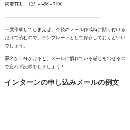
携帯TEL： 123 – 456 – 7890
————————————————————–
一度作成してしまえば、今後のメール作成時に貼り付ける
だけで済むので、テンプレートとして保存しておくといい
でしょう。
署名が十分かけると、メールに慣れている感じを出せるの
で忘れず記載をしましょう！
インターンの申し込みメールの例文