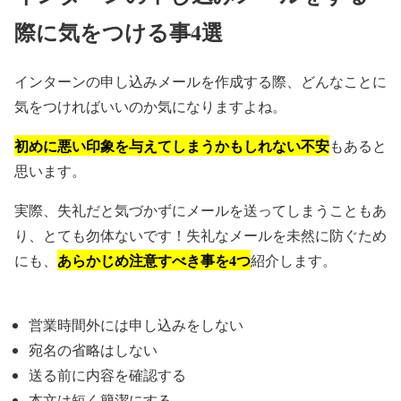
際に気をつける事4選
インターンの申し込みメールを作成する際、どんなことに
気をつければいいのか気になりますよね。
初めに悪い印象を与えてしまうかもしれない不安
もあると
思います。
実際、失礼だと気づかずにメールを送ってしまうこともあ
り、とても勿体ないです！失礼なメールを未然に防ぐため
あらかじめ注意すべき事を4つ
にも、
紹介します。
営業時間外には申し込みをしない
宛名の省略はしない
送る前に内容を確認する
本文は短く簡潔にする