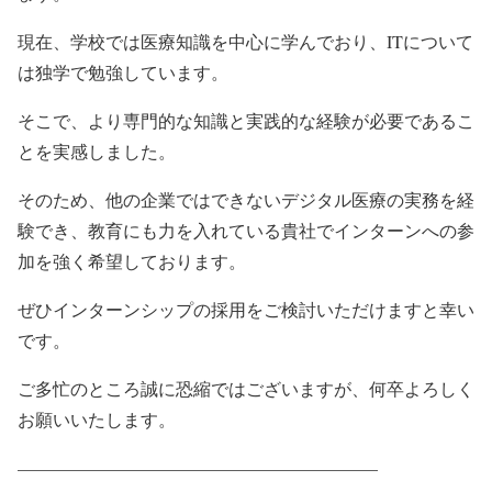
現在、学校では医療知識を中心に学んでおり、ITについて
は独学で勉強しています。
そこで、より専門的な知識と実践的な経験が必要であるこ
とを実感しました。
そのため、他の企業ではできないデジタル医療の実務を経
験でき、教育にも力を入れている貴社でインターンへの参
加を強く希望しております。
ぜひインターンシップの採用をご検討いただけますと幸い
です。
ご多忙のところ誠に恐縮ではございますが、何卒よろしく
お願いいたします。
————————————————————–