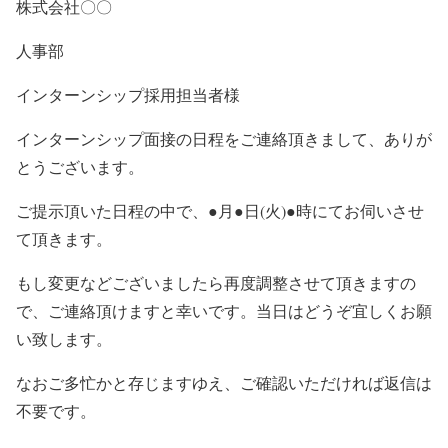
株式会社〇〇
人事部
インターンシップ採用担当者様
インターンシップ面接の日程をご連絡頂きまして、ありが
とうございます。
ご提示頂いた日程の中で、●月●日(火)●時にてお伺いさせ
て頂きます。
もし変更などございましたら再度調整させて頂きますの
で、ご連絡頂けますと幸いです。当日はどうぞ宜しくお願
い致します。
なおご多忙かと存じますゆえ、ご確認いただければ返信は
不要です。