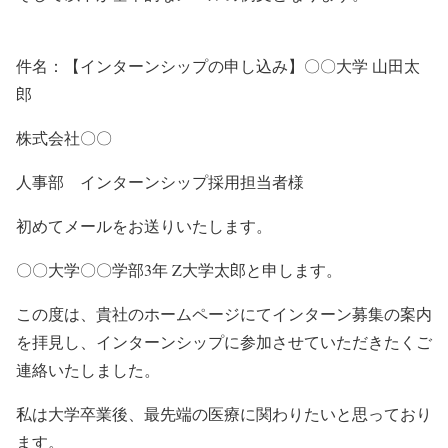
件名：【インターンシップの申し込み】〇〇大学 山田太
郎
株式会社〇〇
人事部 インターンシップ採用担当者様
初めてメールをお送りいたします。
〇〇大学〇〇学部3年 Z大学太郎と申します。
この度は、貴社のホームページにてインターン募集の案内
を拝見し、インターンシップに参加させていただきたくご
連絡いたしました。
私は大学卒業後、最先端の医療に関わりたいと思っており
ます。