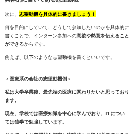
志望動機を具体的に書きましょう！
次に、
何を目的にしていて、どうして参加したいのかを具体的に
意欲や熱意を伝えること
書くことで、インターン参加への
ができる
からです。
例えば、以下のような志望動機を書くといいです。
医療系の会社の志望動機例
＜
＞
私は大学卒業後、最先端の医療に関わりたいと思っており
ます。
現在、学校では医療知識を中心に学んでおり、ITについ
ては独学で勉強しています。