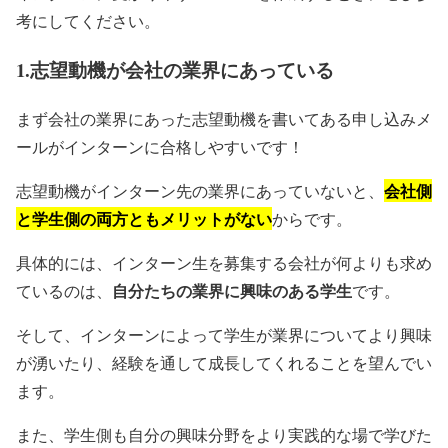
考にしてください。
1.志望動機が会社の業界にあっている
まず会社の業界にあった志望動機を書いてある申し込みメ
ールがインターンに合格しやすいです！
会社側
志望動機がインターン先の業界にあっていないと、
と学生側の両方ともメリットがない
からです。
具体的には、インターン生を募集する会社が何よりも求め
自分たちの業界に興味のある学生
ているのは、
です。
そして、インターンによって学生が業界についてより興味
が湧いたり、経験を通して成長してくれることを望んでい
ます。
また、学生側も自分の興味分野をより実践的な場で学びた