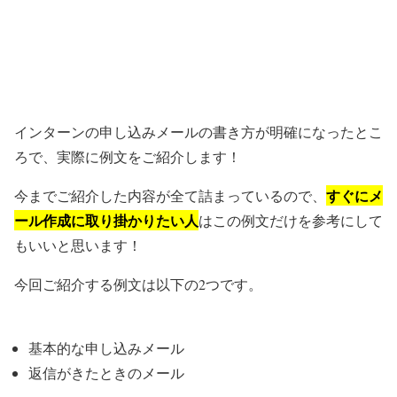
インターンの申し込みメールの書き方が明確になったとこ
ろで、実際に例文をご紹介します！
すぐにメ
今までご紹介した内容が全て詰まっているので、
ール作成に取り掛かりたい人
はこの例文だけを参考にして
もいいと思います！
今回ご紹介する例文は以下の2つです。
基本的な申し込みメール
返信がきたときのメール