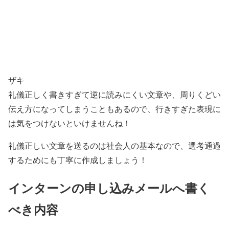
ザキ
礼儀正しく書きすぎて逆に読みにくい文章や、周りくどい
伝え方になってしまうこともあるので、行きすぎた表現に
は気をつけないといけませんね！
礼儀正しい文章を送るのは社会人の基本なので、選考通過
するためにも丁寧に作成しましょう！
インターンの申し込みメールへ書く
べき内容