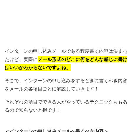
インターンの申し込みメールである程度書く内容は決まっ
メール形式のどこに何をどんな感じに書け
たけど、実際に
ばいいかわからないですよね。
そこで、インターンの申し込みをするときに書くべき内容
をメールの各項目ごとに解説していきます！
それぞれの項目でできる人がやっているテクニックももあ
るので知らないと損です！
＜インターンの申し込みメールへ書くべき内容＞