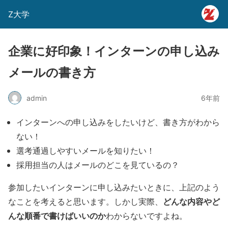
Z大学
企業に好印象！インターンの申し込み
メールの書き方
admin
6年前
インターンへの申し込みをしたいけど、書き方がわから
ない！
選考通過しやすいメールを知りたい！
採用担当の人はメールのどこを見ているの？
参加したいインターンに申し込みたいときに、上記のよう
どんな内容やど
なことを考えると思います。しかし実際、
んな順番で書けばいいのか
わからないですよね。