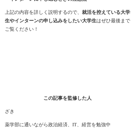
就活を控えている大学
上記の内容を詳しく説明するので、
生やインターンの申し込みをしたい大学生
はぜひ最後まで
ご覧ください！
この記事を監修した人
ざき
薬学部に通いながら政治経済、IT、経営を勉強中