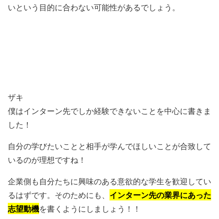
いという目的に合わない可能性があるでしょう。
ザキ
僕はインターン先でしか経験できないことを中心に書きま
した！
自分の学びたいことと相手が学んでほしいことが合致して
いるのが理想ですね！
企業側も自分たちに興味のある意欲的な学生を歓迎してい
インターン先の業界にあった
るはずです。そのためにも、
志望動機
を書くようにしましょう！！