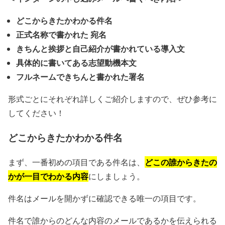
どこからきたかわかる件名
正式名称で書かれた 宛名
きちんと挨拶と自己紹介が書かれている導入文
具体的に書いてある志望動機本文
フルネームできちんと書かれた署名
形式ごとにそれぞれ詳しくご紹介しますので、ぜひ参考に
してください！
どこからきたかわかる件名
どこの誰からきたの
まず、一番初めの項目である件名は、
かが一目でわかる内容
にしましょう。
件名はメールを開かずに確認できる唯一の項目です。
件名で誰からのどんな内容のメールであるかを伝えられる