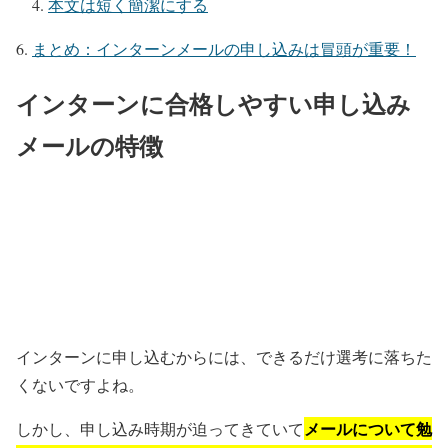
本文は短く簡潔にする
まとめ：インターンメールの申し込みは冒頭が重要！
インターンに合格しやすい申し込み
メールの特徴
インターンに申し込むからには、できるだけ選考に落ちた
くないですよね。
メールについて勉
しかし、申し込み時期が迫ってきていて