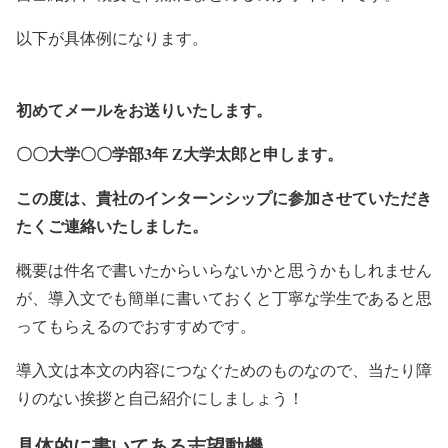
以下が具体例になります。
初めてメールをお送りいたします。
〇〇大学〇〇学部3年 Z大学太郎と申します。
この度は、貴社のインターンシップに参加させていただき
たくご連絡いたしました。
概要は件名で書いたからいらないかと思うかもしれません
が、導入文でも簡単に書いておくと丁寧な学生であると思
ってもらえるのでおすすめです。
導入文は本文の内容につなぐためのものなので、当たり障
りのない挨拶と自己紹介にしましょう！
具体的に書いてある志望動機