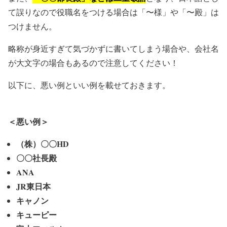
て誤りなので役職名をつける場合は「〜様」や「〜殿」は
つけません。
略称が身近すぎて気づかずに書いてしまう場合や、会社名
が大文字の場合もあるので注意してください！
以下に、悪い例といい例を載せておきます。
＜悪い例＞
（株）〇〇HD
〇〇社長殿
ANA
JR東日本
キャノン
キューピー