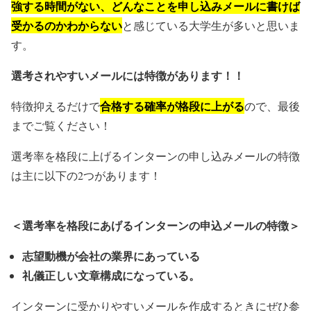
強する時間がない、どんなことを申し込みメールに書けば
受かるのかわからない
と感じている大学生が多いと思いま
す。
選考されやすいメールには特徴があります！！
合格する確率が格段に上がる
特徴抑えるだけで
ので、最後
までご覧ください！
選考率を格段に上げるインターンの申し込みメールの特徴
は主に以下の2つがあります！
＜選考率を格段にあげるインターンの申込メールの特徴＞
志望動機が会社の業界にあっている
礼儀正しい文章構成になっている。
インターンに受かりやすいメールを作成するときにぜひ参