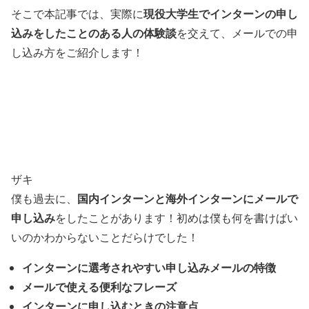
現役大学生でインターンの申し
そこで本記事では、実際に
込みをしたことのある人の体験談
を交えて、メールでの申
し込み方をご紹介します！
ザキ
国内インターンと海外インターンにメールで
僕も過去に、
申し込み
をしたことがあります！初めは僕も何を書けばい
いのかわからないことだらけでした！
インターンに選考されやすい申し込みメールの特徴
メールで使える便利なフレーズ
インターンに申し込むときの注意点