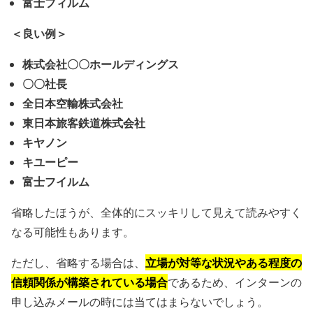
富士フィルム
＜良い例＞
株式会社〇〇ホールディングス
〇〇社長
全日本空輸株式会社
東日本旅客鉄道株式会社
キヤノン
キユーピー
富士フイルム
省略したほうが、全体的にスッキリして見えて読みやすく
なる可能性もあります。
立場が対等な状況やある程度の
ただし、省略する場合は、
信頼関係が構築されている場合
であるため、インターンの
申し込みメールの時には当てはまらないでしょう。