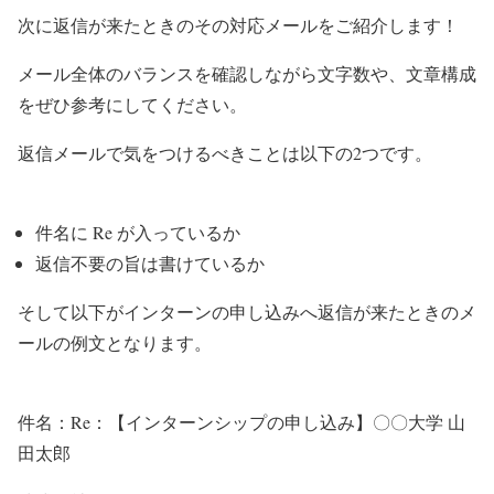
次に返信が来たときのその対応メールをご紹介します！
メール全体のバランスを確認しながら文字数や、文章構成
をぜひ参考にしてください。
返信メールで気をつけるべきことは以下の2つです。
件名に Re が入っているか
返信不要の旨は書けているか
そして以下がインターンの申し込みへ返信が来たときのメ
ールの例文となります。
件名：Re：【インターンシップの申し込み】〇〇大学 山
田太郎