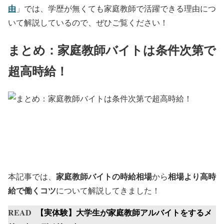
由
」では、学歴が無くても家庭教師で活躍できる理由につ
いて解説しているので、ぜひご覧ください！
まとめ：家庭教師バイトは条件次第で
超高時給！
家庭教師バイトの時給相場
相場より高時
本記事では、
から
給で働くコツ
について解説してきました！
READ
【実体験】大学生が家庭教師アルバイトをするメ