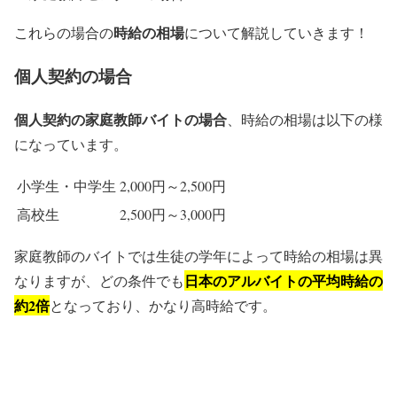
時給の相場
これらの場合の
について解説していきます！
個人契約の場合
個人契約の家庭教師バイトの場合
、時給の相場は以下の様
になっています。
小学生・中学生
2,000円～2,500円
高校生
2,500円～3,000円
家庭教師のバイトでは生徒の学年によって時給の相場は異
日本のアルバイトの平均時給の
なりますが、どの条件でも
約2倍
となっており、かなり高時給です。