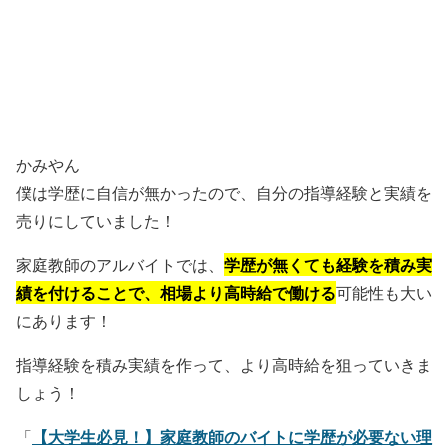
かみやん
僕は学歴に自信が無かったので、自分の指導経験と実績を
売りにしていました！
学歴が無くても経験を積み実
家庭教師のアルバイトでは、
績を付けることで、相場より高時給で働ける
可能性も大い
にあります！
指導経験を積み実績を作って、より高時給を狙っていきま
しょう！
【大学生必見！】家庭教師のバイトに学歴が必要ない理
「