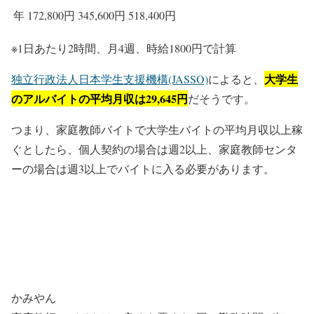
年
172,800円
345,600円
518,400円
※1日あたり2時間、月4週、時給1800円で計算
大学生
独立行政法人日本学生支援機構(JASSO)
によると、
のアルバイトの平均月収は29,645円
だそうです。
つまり、家庭教師バイトで大学生バイトの平均月収以上稼
ぐとしたら、個人契約の場合は週2以上、家庭教師センタ
ーの場合は週3以上でバイトに入る必要があります。
かみやん