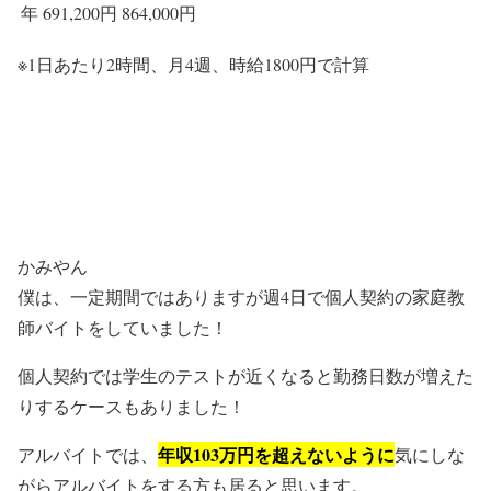
年
691,200円
864,000円
※1日あたり2時間、月4週、時給1800円で計算
かみやん
僕は、一定期間ではありますが週4日で個人契約の家庭教
師バイトをしていました！
個人契約では学生のテストが近くなると勤務日数が増えた
りするケースもありました！
年収103万円を超えないように
アルバイトでは、
気にしな
がらアルバイトをする方も居ると思います。