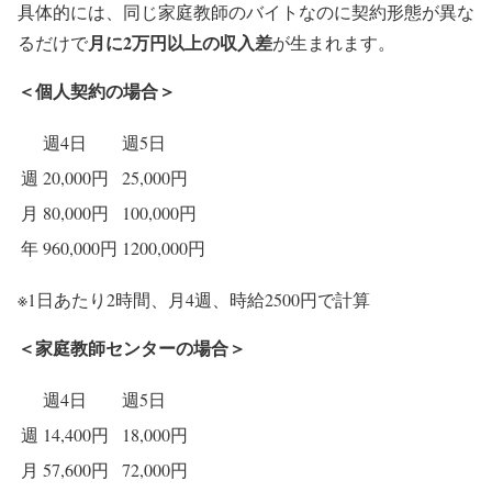
具体的には、同じ家庭教師のバイトなのに契約形態が異な
月に2万円以上の収入差
るだけで
が生まれます。
＜個人契約の場合＞
週4日
週5日
週
20,000円
25,000円
月
80,000円
100,000円
年
960,000円
1200,000円
※1日あたり2時間、月4週、時給2500円で計算
＜家庭教師センターの場合＞
週4日
週5日
週
14,400円
18,000円
月
57,600円
72,000円