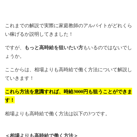
これまでの解説で実際に家庭教師のアルバイトがどれくら
い稼げるか説明してきました！
もっと高時給を狙いたい方
ですが、
もいるのではないでし
ょうか。
ここからは、相場よりも高時給で働く方法について解説し
ていきます！
これら方法を意識すれば、時給3000円も狙うことができま
す！
相場よりも高時給で働く方法は以下の3つです。
＜相場よりも高時給で働く方法＞