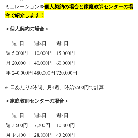
個人契約の場合と家庭教師センターの場
ミュレーションを
合で紹介します！
＜個人契約の場合＞
週1日
週2日
週3日
週
5,000円
10,000円
15,000円
月
20,000円
40,000円
60,000円
年
240,000円
480,000円
720,000円
※1日あたり2時間、月4週、時給2500円で計算
＜家庭教師センターの場合＞
週1日
週2日
週3日
週
3,600円
7,200円
10,800円
月
14,400円
28,800円
43,200円