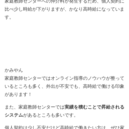
家庭教師センターへの仲介料が発生するため、個人契約に
比べ少し時給が下がりますが、かなり高時給になっていま
す。
かみやん
家庭教師センターではオンライン指導のノウハウが整って
いるところも多く、外出が不安でも、高時給で働ける印象
があります！
実績を積むことで昇給される
また、家庭教師センターでは
システム
があるところも多いです。
個人契約は少し不安だけど高時給で働きたい方は、ぜひ家