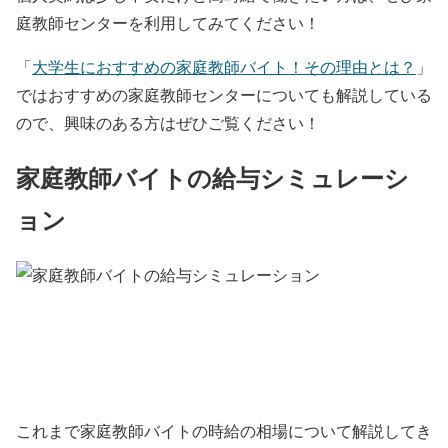
庭教師センターを利用してみてください！
「
大学生におすすめの家庭教師バイト！その理由とは？
」
ではおすすめの家庭教師センターについても解説している
ので、興味のある方はぜひご覧ください！
家庭教師バイトの給与シミュレーシ
ョン
これまで家庭教師バイトの時給の相場について解説してき