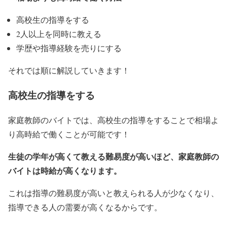
高校生の指導をする
2人以上を同時に教える
学歴や指導経験を売りにする
それでは順に解説していきます！
高校生の指導をする
家庭教師のバイトでは、高校生の指導をすることで相場よ
り高時給で働くことが可能です！
生徒の学年が高くて教える難易度が高いほど、家庭教師の
バイトは時給が高くなります。
これは指導の難易度が高いと教えられる人が少なくなり、
指導できる人の需要が高くなるからです。