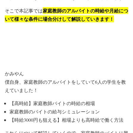
家庭教師のアルバイトの時給や月給につ
そこで本記事では
いて様々な条件に場合分けして解説していきます！
かみやん
僕自身、家庭教師のアルバイトをしていて6人の学生を教
えていました！
【高時給】家庭教師バイトの時給の相場
家庭教師のバイトの給与シミュレーション
【時給3000円も狙える】相場よりも高時給で働く方法
これらについて解説していくので、家庭教師のバイトに興