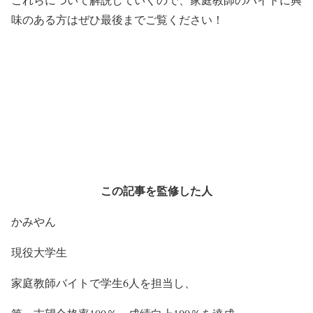
味のある方はぜひ最後までご覧ください！
この記事を監修した人
かみやん
現役大学生
家庭教師バイトで学生6人を担当し、