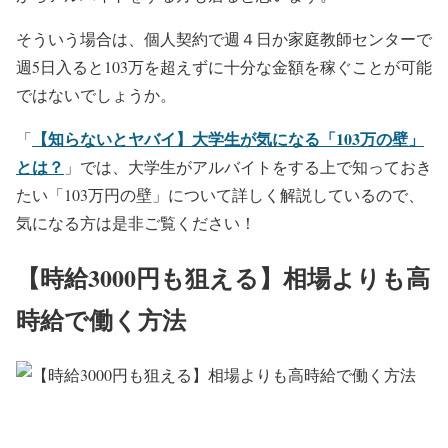
そういう場合は、個人契約で週４日か家庭教師センターで
週5日入ると103万を超えずに十分な金額を稼ぐことが可能
ではないでしょうか。
【知らないとヤバイ】大学生が気になる「103万の壁」
「
とは？
」では、大学生がアルバイトをする上で知っておき
たい「103万円の壁」について詳しく解説しているので、
気になる方は是非ご覧ください！
【時給3000円も狙える】相場よりも高
時給で働く方法