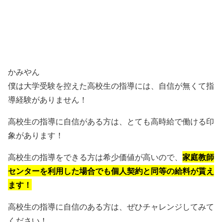
かみやん
僕は大学受験を控えた高校生の指導には、自信が無くて指
導経験がありません！
高校生の指導に自信がある方は、とても高時給で働ける印
象があります！
家庭教師
高校生の指導をできる方は希少価値が高いので、
センターを利用した場合でも個人契約と同等の給料が貰え
ます！
高校生の指導に自信のある方は、ぜひチャレンジしてみて
ください！