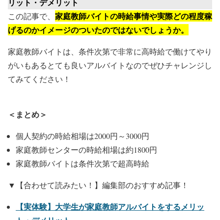
リット・デメリット
家庭教師バイトの時給事情や実際どの程度稼
この記事で、
げるのかイメージのついたのではないでしょうか。
家庭教師バイトは、条件次第で非常に高時給で働けてやり
がいもあるとても良いアルバイトなのでぜひチャレンジし
てみてください！
＜まとめ＞
個人契約の時給相場は2000円～3000円
家庭教師センターの時給相場は約1800円
家庭教師バイトは条件次第で超高時給
▼【合わせて読みたい！】編集部のおすすめ記事！
【実体験】大学生が家庭教師アルバイトをするメリッ