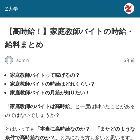
Z大学
【高時給！】家庭教師バイトの時給・
給料まとめ
admin
5年前
家庭教師バイトって稼げるの？
家庭教師バイトの時給はどれくらい？
家庭教師バイトの月給が知りたい！
「家庭教師のバイトは高時給」
と一度は聞いたことがある
のではないでしょうか？
「本当に高時給なのか？」「またどのような
とはいっても
条件で高時給なのか？」
と気になる方も多いと思います。