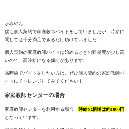
かみやん
僕も個人契約で家庭教師バイトをしていましたが、時給に
関しては十分満足できるだけ頂けていました！
個人契約の家庭教師バイトは始めるときの難易度が少し高
いので、高時給になる傾向があります。
高時給でバイトをしたい方は、ぜひ個人契約の家庭教師バ
イトにチャレンジしてみてください！
家庭教師センターの場合
時給の相場は約1800円
家庭教師センターを利用する場合、
となっています。