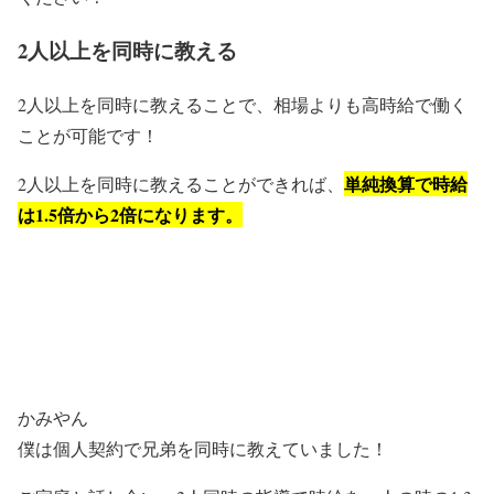
2人以上を同時に教える
2人以上を同時に教えることで、相場よりも高時給で働く
ことが可能です！
単純換算で時給
2人以上を同時に教えることができれば、
は1.5倍から2倍になります。
かみやん
僕は個人契約で兄弟を同時に教えていました！