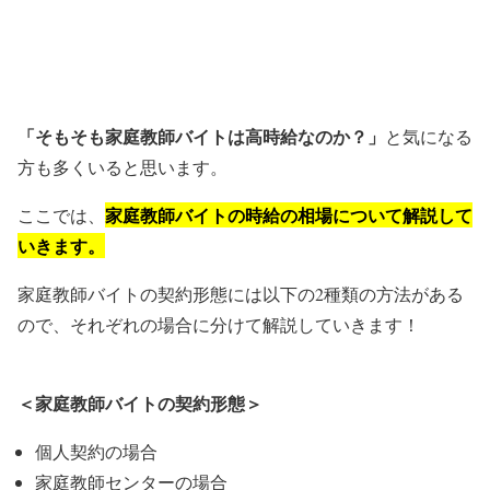
「そもそも家庭教師バイトは高時給なのか？」
と気になる
方も多くいると思います。
家庭教師バイトの時給の相場について解説して
ここでは、
いきます。
家庭教師バイトの契約形態には以下の2種類の方法がある
ので、それぞれの場合に分けて解説していきます！
＜家庭教師バイトの契約形態＞
個人契約の場合
家庭教師センターの場合