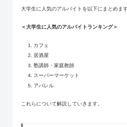
大学生に人気のアルバイトを以下にまとめま
＜大学生に人気のアルバイトランキング＞
カフェ
居酒屋
塾講師・家庭教師
スーパーマーケット
アパレル
これらについて解説していきます。