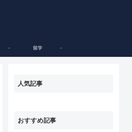
留学
人気記事
おすすめ記事