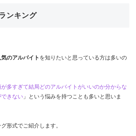
ランキング
人気のアルバイト
を知りたいと思っている方は多いの
類が多すぎて結局どのアルバイトがいいのか分からな
ができない
」という悩みを持つことも多いと思いま
ング形式でご紹介します。