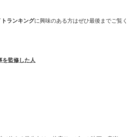
イトランキング
に興味のある方はぜひ最後までご覧く
事を監修した人