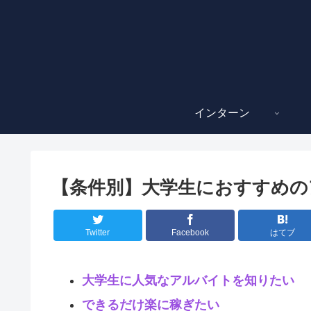
インターン
【条件別】大学生におすすめの
Twitter
Facebook
はてブ
大学生に人気なアルバイトを知りたい
できるだけ楽に稼ぎたい