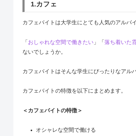
1.カフェ
カフェバイトは大学生にとても人気のアルバ
「
おしゃれな空間で働きたい
」「
落ち着いた
ないでしょうか。
カフェバイトはそんな学生にぴったりなアル
カフェバイトの特徴を以下にまとめます。
＜カフェバイトの特徴＞
オシャレな空間で働ける