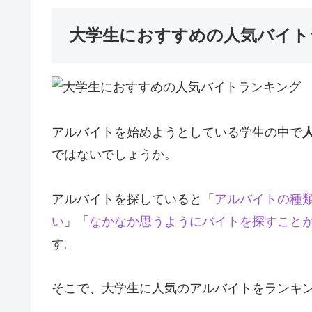
大学生におすすめの人気バイト
アルバイトを始めようとしている学生の中で
ではないでしょうか。
アルバイトを探していると「
アルバイトの種
い
」「
なかなか思うようにバイトを探すこと
す。
そこで、大学生に人気のアルバイトをランキ