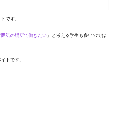
イトです。
雰囲気の場所で働きたい
」と考える学生も多いのでは
バイトです。