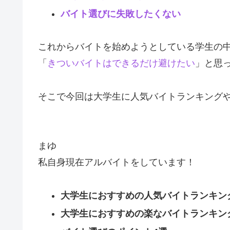
バイト選びに失敗したくない
これからバイトを始めようとしている学生の
「
きついバイトはできるだけ避けたい
」と思
そこで今回は大学生に人気バイトランキング
まゆ
私自身現在アルバイトをしています！
大学生におすすめの人気バイトランキン
大学生におすすめの楽なバイトランキン