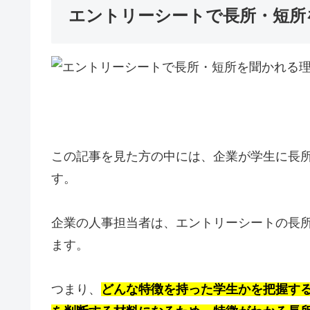
エントリーシートで長所・短所
この記事を見た方の中には、企業が学生に長
す。
企業の人事担当者は、エントリーシートの長
ます。
つまり、
どんな特徴を持った学生かを把握す