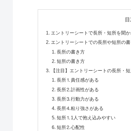
目
エントリーシートで長所・短所を聞か
エントリーシートでの長所や短所の書
長所の書き方
短所の書き方
【注目】エントリーシートの長所・短
長所⒈責任感がある
長所⒉計画性がある
長所⒊行動力がある
長所⒋粘り強さがある
短所⒈1人で抱え込みやすい
短所⒉心配性