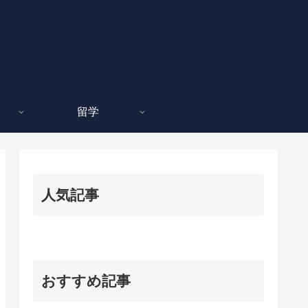
留学
人気記事
おすすめ記事