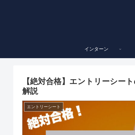
インターン
【絶対合格】エントリーシート
解説
エントリーシート