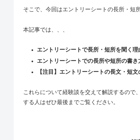
そこで、今回はエントリーシートの長所・短
本記事では、、、
エントリーシートで長所・短所を聞く理
エントリーシートでの長所や短所の書き
【注目】エントリーシートの長文・短文
これらについて経験談を交えて解説するので
する人はぜひ最後までご覧ください。