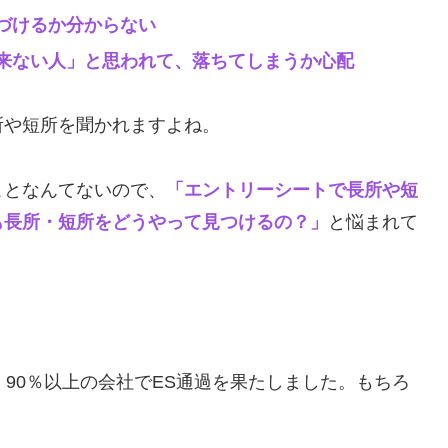
づけるか分からない
来ない人」と思われて、落ちてしまうか心配
所や短所を聞かれますよね。
ことなんてないので、
「エントリーシートで長所や短
も長所・短所をどうやって見つけるの？」
と悩まれて
、90％以上の会社でES通過を果たしました。もちろ
！