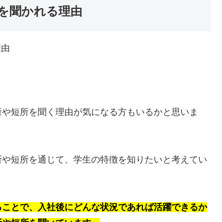
を聞かれる理由
所や短所を聞く理由が気になる方もいるかと思いま
所や短所を通じて、学生の特徴を知りたいと考えてい
ることで、入社後にどんな状況であれば活躍できるか