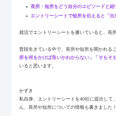
長所・短所をどう自分のエピソードと紐
エントリーシートで短所を伝えると「出
就活でエントリーシートを書いていると、長
普段生きている中で、長所や短所を聞かれる
所を何をかけば良いかわからない」
「そもそ
いると思います。
かずき
私自身、エントリーシートを40社に提出して
ん、長所や短所についての情報も書きました