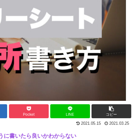
Pocket
LINE
コピー
2021.05.15
2021.03.25
うに書いたら良いかわからない